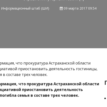
Информационный штаб (ШИ)
09 марта 2017 09:54
мация, что прокуратура Астраханской области
циативой приостановить деятельность гостиницы,
я в составе трех человек.
рмация, что прокуратура Астраханской области
ициативой приостановить деятельность
погибла семья в составе трех человек.