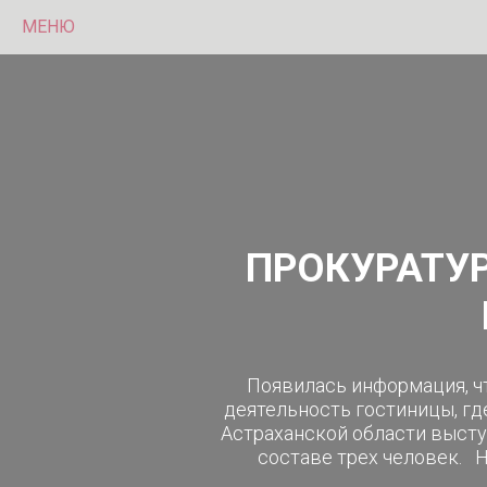
МЕНЮ
ПРОКУРАТУР
Появилась информация, чт
деятельность гостиницы, гд
Астраханской области высту
составе трех человек. Н