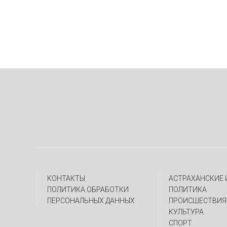
КОНТАКТЫ
АСТРАХАНСКИЕ
ПОЛИТИКА ОБРАБОТКИ
ПОЛИТИКА
ПЕРСОНАЛЬНЫХ ДАННЫХ
ПРОИСШЕСТВИЯ
КУЛЬТУРА
СПОРТ