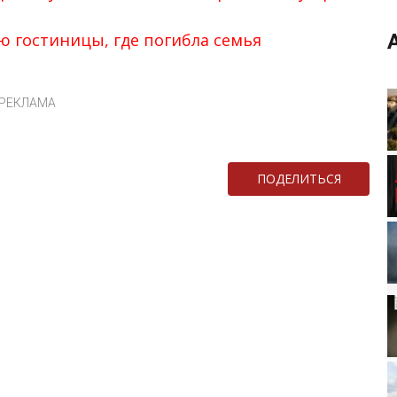
ю гостиницы, где погибла семья
РЕКЛАМА
ПОДЕЛИТЬСЯ