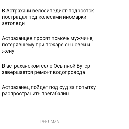
В Астрахани велосипедист-подросток
пострадал под колесами иномарки
автоледи
Астраханцев просят помочь мужчине,
потерявшему при пожаре сыновей и
жену
В астраханском селе Осыпной Бугор
завершается ремонт водопровода
Астраханец пойдет под суд за попытку
распространить прегабалин
РЕКЛАМА