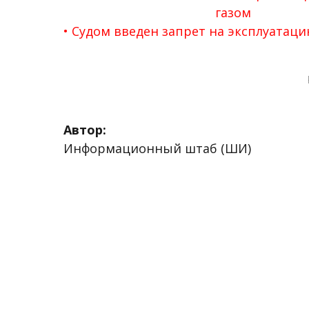
газом
Судом введен запрет на эксплуатаци
Автор:
Информационный штаб (ШИ)