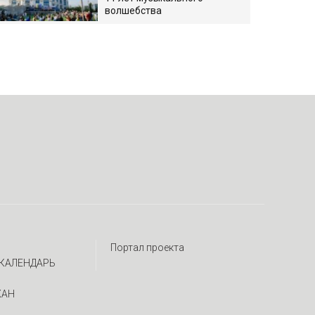
волшебства
Портал проекта
КАЛЕНДАРЬ
ЖАН