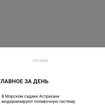
РЕКЛАМА
ГЛАВНОЕ ЗА ДЕНЬ
В Морском садике Астрахани
модернизируют поливочную систему