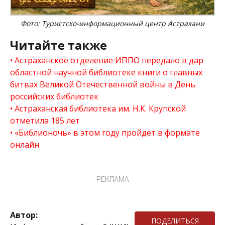
Фото: Туристско-информационный центр Астрахани
Читайте также
Астраханское отделение ИППО передало в дар
областной научной библиотеке книги о главных
битвах Великой Отечественной войны в День
российских библиотек
Астраханская библиотека им. Н.К. Крупской
отметила 185 лет
«Библионочь» в этом году пройдет в формате
онлайн
РЕКЛАМА
Автор:
ПОДЕЛИТЬСЯ