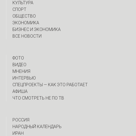
КУЛЬТУРА
СПОРТ
ОБЩЕСТВО
ЭКОНОМИКА
БИЗНЕС И ЭКОНОМИКА
ВСЕ НОВОСТИ
ФОТО
ВИДЕО
МНЕНИЯ
ИНТЕРВЬЮ
CПЕЦПРОЕКТЫ — КАК ЭТО РАБОТАЕТ
АФИША
ЧТО СМОТРЕТЬ НЕ ПО ТВ
РОССИЯ
НАРОДНЫЙ КАЛЕНДАРЬ
ИРАН