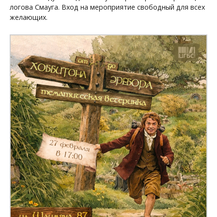
логова Смауга. Вход на мероприятие свободный для всех
желающих.