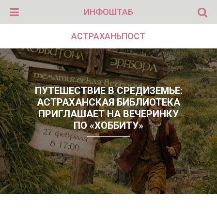
ИНФОШТАБ
АСТРАХАНЬПОСТ
ПУТЕШЕСТВИЕ В СРЕДИЗЕМЬЕ:
АСТРАХАНСКАЯ БИБЛИОТЕКА
ПРИГЛАШАЕТ НА ВЕЧЕРИНКУ
ПО «ХОББИТУ»