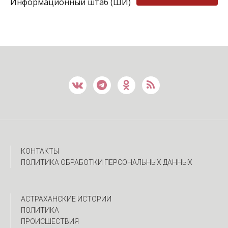
Информационный штаб (ШИ)
КОНТАКТЫ
ПОЛИТИКА ОБРАБОТКИ ПЕРСОНАЛЬНЫХ ДАННЫХ
АСТРАХАНСКИЕ ИСТОРИИ
ПОЛИТИКА
ПРОИСШЕСТВИЯ