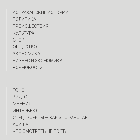
АСТРАХАНСКИЕ ИСТОРИИ
ПОЛИТИКА
ПРОИСШЕСТВИЯ
КУЛЬТУРА
СПОРТ
ОБЩЕСТВО
ЭКОНОМИКА
БИЗНЕС И ЭКОНОМИКА
ВСЕ НОВОСТИ
ФОТО
ВИДЕО
МНЕНИЯ
ИНТЕРВЬЮ
CПЕЦПРОЕКТЫ — КАК ЭТО РАБОТАЕТ
АФИША
ЧТО СМОТРЕТЬ НЕ ПО ТВ