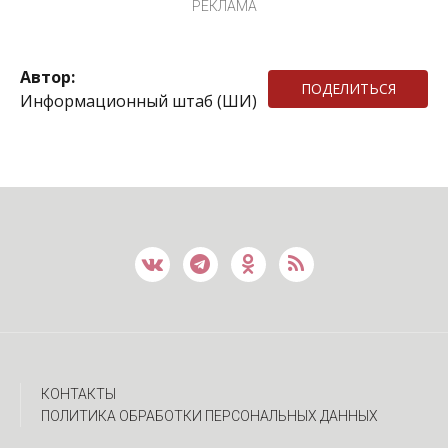
РЕКЛАМА
Автор:
ПОДЕЛИТЬСЯ
Информационный штаб (ШИ)
КОНТАКТЫ
ПОЛИТИКА ОБРАБОТКИ ПЕРСОНАЛЬНЫХ ДАННЫХ