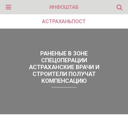
ИНФОШТАБ
АСТРАХАНЬПОСТ
РАНЕНЫЕ В ЗОНЕ
СПЕЦОПЕРАЦИИ
АСТРАХАНСКИЕ ВРАЧИ И
СТРОИТЕЛИ ПОЛУЧАТ
КОМПЕНСАЦИЮ