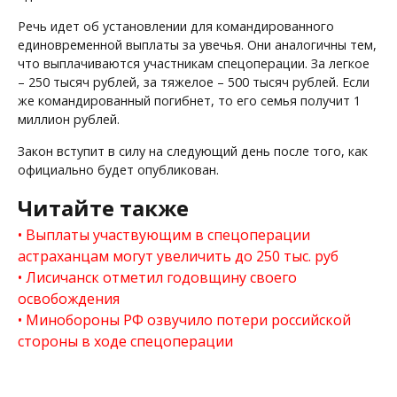
Речь идет об установлении для командированного
единовременной выплаты за увечья. Они аналогичны тем,
что выплачиваются участникам спецоперации. За легкое
– 250 тысяч рублей, за тяжелое – 500 тысяч рублей. Если
же командированный погибнет, то его семья получит 1
миллион рублей.
Закон вступит в силу на следующий день после того, как
официально будет опубликован.
Читайте также
Выплаты участвующим в спецоперации
астраханцам могут увеличить до 250 тыс. руб
Лисичанск отметил годовщину своего
освобождения
Минобороны РФ озвучило потери российской
стороны в ходе спецоперации