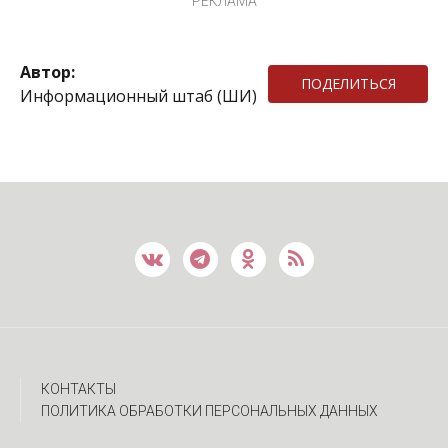
РЕКЛАМА
Автор:
ПОДЕЛИТЬСЯ
Информационный штаб (ШИ)
КОНТАКТЫ
ПОЛИТИКА ОБРАБОТКИ ПЕРСОНАЛЬНЫХ ДАННЫХ