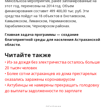
Минсельхоза мероприятия, ранее запланированные на
этот год, перенесены на 2014 год. Объем
финансирования составит 499 400,00 тыс. руб. Эти
средства пойдут на 18 объектов в Енотаевском,
Камызякском, Лиманском, Наримановском,
Харабалинском, Черноярском районах.
Главная задача программы — создание
благоприятной среды для населения Астраханской
области.
Читайте также
Из-за дождя без электричества осталось больше
20 тысяч человек
Более сотни астраханцев из дома престарелых
оказались заражены коронавирусом
Ахтубинцы не намерены прекращать голодовку
до выплаты задолженности по зарплате