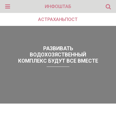
ИНФОШТАБ
АСТРАХАНЬПОСТ
РАЗВИВАТЬ
ВОДОХОЗЯСТВЕННЫЙ
КОМПЛЕКС БУДУТ ВСЕ ВМЕСТЕ