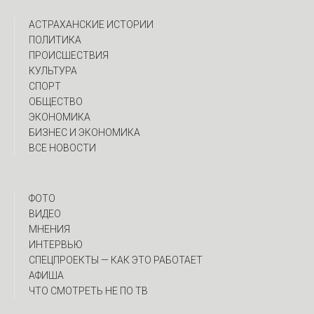
АСТРАХАНСКИЕ ИСТОРИИ
ПОЛИТИКА
ПРОИСШЕСТВИЯ
КУЛЬТУРА
СПОРТ
ОБЩЕСТВО
ЭКОНОМИКА
БИЗНЕС И ЭКОНОМИКА
ВСЕ НОВОСТИ
ФОТО
ВИДЕО
МНЕНИЯ
ИНТЕРВЬЮ
CПЕЦПРОЕКТЫ — КАК ЭТО РАБОТАЕТ
АФИША
ЧТО СМОТРЕТЬ НЕ ПО ТВ