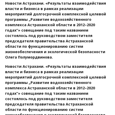
Новости Астрахани. «Результаты взаимодействия
власти и бизнеса в рамках реализации
мероприятий долгосрочной комплексной целевой
программы „Развитие водохозяйственного
комплекса Астраханской области в 2012–2020
годах“» совещание под таким названием
состоялось под руководством заместителя
председателя правительства Астраханской
области по функционированию систем
жизнеобеспечения и экологической безопасности
Олега Полумордвинова.
Новости Астрахани. «Результаты взаимодействия
власти и бизнеса в рамках реализации
мероприятий долгосрочной комплексной целевой
программы „Развитие водохозяйственного
комплекса Астраханской области в 2012–2020
годах“» совещание под таким названием
состоялось под руководством заместителя
председателя правительства Астраханской
области по функционированию систем
жизнеобеспечения и экологической безопасности