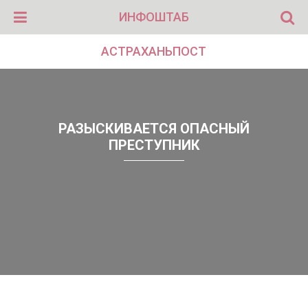
ИНФОШТАБ
АСТРАХАНЬПОСТ
РАЗЫСКИВАЕТСЯ ОПАСНЫЙ
ПРЕСТУПНИК