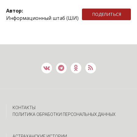
Автор:
ПОДЕЛИТЬСЯ
Информационный штаб (ШИ)
КОНТАКТЫ
ПОЛИТИКА ОБРАБОТКИ ПЕРСОНАЛЬНЫХ ДАННЫХ
АСТРАХАНСКИЕ ИСТОРИИ