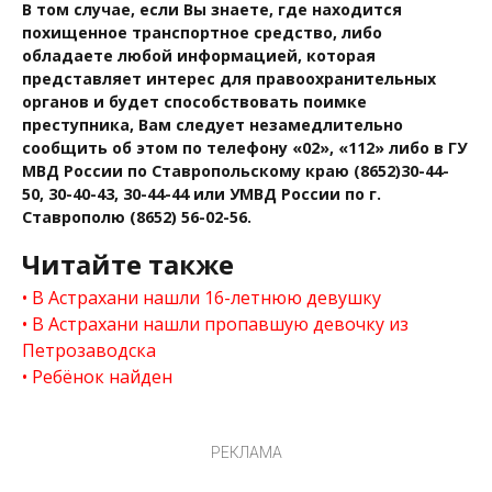
В том случае, если Вы знаете, где находится
похищенное транспортное средство, либо
обладаете любой информацией, которая
представляет интерес для правоохранительных
органов и будет способствовать поимке
преступника, Вам следует незамедлительно
сообщить об этом по телефону «02», «112» либо в ГУ
МВД России по Ставропольскому краю (8652)30-44-
50, 30-40-43, 30-44-44 или УМВД России по г.
Ставрополю (8652) 56-02-56.
Читайте также
В Астрахани нашли 16-летнюю девушку
В Астрахани нашли пропавшую девочку из
Петрозаводска
Ребёнок найден
РЕКЛАМА