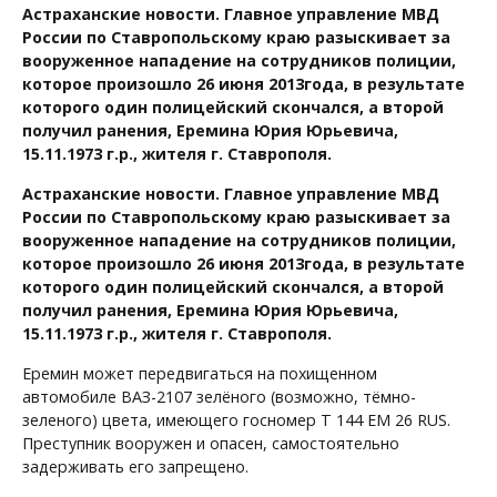
Астраханские новости. Главное управление МВД
России по Ставропольскому краю разыскивает за
вооруженное нападение на сотрудников полиции,
которое произошло 26 июня 2013года, в результате
которого один полицейский скончался, а второй
получил ранения, Еремина Юрия Юрьевича,
15.11.1973 г.р., жителя г. Ставрополя.
Астраханские новости. Главное управление МВД
России по Ставропольскому краю разыскивает за
вооруженное нападение на сотрудников полиции,
которое произошло 26 июня 2013года, в результате
которого один полицейский скончался, а второй
получил ранения, Еремина Юрия Юрьевича,
15.11.1973 г.р., жителя г. Ставрополя.
Еремин может передвигаться на похищенном
автомобиле ВАЗ-2107 зелёного (возможно, тёмно-
зеленого) цвета, имеющего госномер Т 144 ЕМ 26 RUS.
Преступник вооружен и опасен, самостоятельно
задерживать его запрещено.