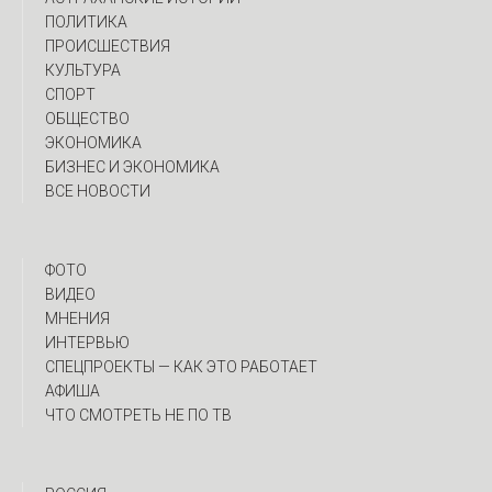
ПОЛИТИКА
ПРОИСШЕСТВИЯ
КУЛЬТУРА
СПОРТ
ОБЩЕСТВО
ЭКОНОМИКА
БИЗНЕС И ЭКОНОМИКА
ВСЕ НОВОСТИ
ФОТО
ВИДЕО
МНЕНИЯ
ИНТЕРВЬЮ
CПЕЦПРОЕКТЫ — КАК ЭТО РАБОТАЕТ
АФИША
ЧТО СМОТРЕТЬ НЕ ПО ТВ