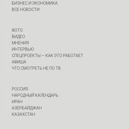
БИЗНЕС И ЭКОНОМИКА
ВСЕ НОВОСТИ
ФОТО
ВИДЕО
МНЕНИЯ
ИНТЕРВЬЮ
CПЕЦПРОЕКТЫ — КАК ЭТО РАБОТАЕТ
АФИША
ЧТО СМОТРЕТЬ НЕ ПО ТВ
РОССИЯ
НАРОДНЫЙ КАЛЕНДАРЬ
ИРАН
АЗЕРБАЙДЖАН
КАЗАХСТАН