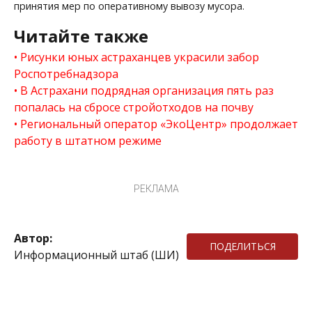
принятия мер по оперативному вывозу мусора.
Читайте также
Рисунки юных астраханцев украсили забор
Роспотребнадзора
В Астрахани подрядная организация пять раз
попалась на сбросе стройотходов на почву
Региональный оператор «ЭкоЦентр» продолжает
работу в штатном режиме
РЕКЛАМА
Автор:
ПОДЕЛИТЬСЯ
Информационный штаб (ШИ)