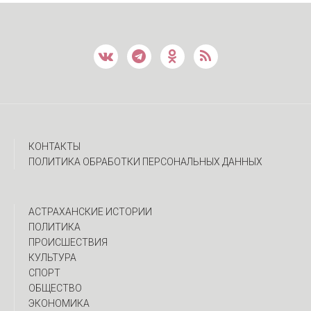
КОНТАКТЫ
ПОЛИТИКА ОБРАБОТКИ ПЕРСОНАЛЬНЫХ ДАННЫХ
АСТРАХАНСКИЕ ИСТОРИИ
ПОЛИТИКА
ПРОИСШЕСТВИЯ
КУЛЬТУРА
СПОРТ
ОБЩЕСТВО
ЭКОНОМИКА