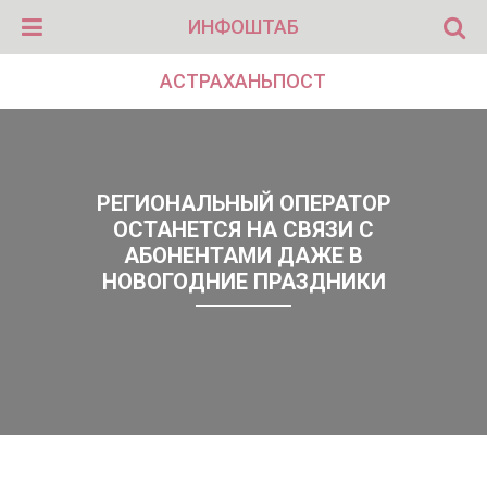
ИНФОШТАБ
АСТРАХАНЬПОСТ
РЕГИОНАЛЬНЫЙ ОПЕРАТОР
ОСТАНЕТСЯ НА СВЯЗИ С
АБОНЕНТАМИ ДАЖЕ В
НОВОГОДНИЕ ПРАЗДНИКИ