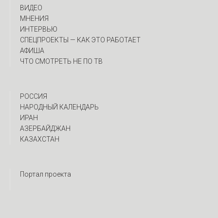
ВИДЕО
МНЕНИЯ
ИНТЕРВЬЮ
CПЕЦПРОЕКТЫ — КАК ЭТО РАБОТАЕТ
АФИША
ЧТО СМОТРЕТЬ НЕ ПО ТВ
РОССИЯ
НАРОДНЫЙ КАЛЕНДАРЬ
ИРАН
АЗЕРБАЙДЖАН
КАЗАХСТАН
Портал проекта