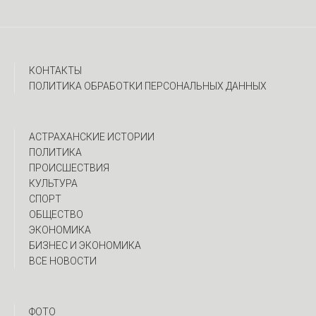
КОНТАКТЫ
ПОЛИТИКА ОБРАБОТКИ ПЕРСОНАЛЬНЫХ ДАННЫХ
АСТРАХАНСКИЕ ИСТОРИИ
ПОЛИТИКА
ПРОИСШЕСТВИЯ
КУЛЬТУРА
СПОРТ
ОБЩЕСТВО
ЭКОНОМИКА
БИЗНЕС И ЭКОНОМИКА
ВСЕ НОВОСТИ
ФОТО