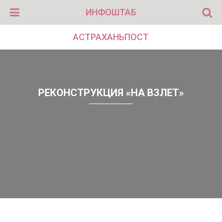
ИНФОШТАБ
АСТРАХАНЬПОСТ
РЕКОНСТРУКЦИЯ «НА ВЗЛЕТ»