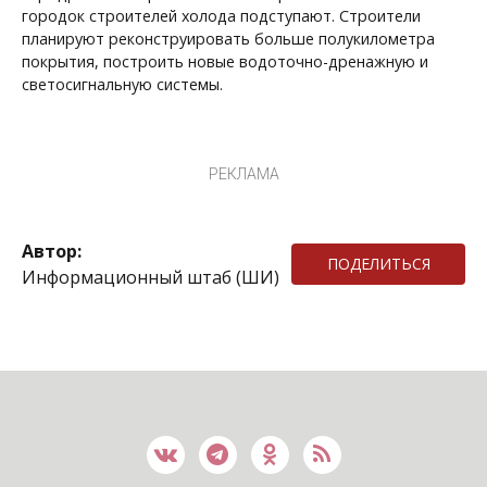
городок строителей холода подступают. Строители
планируют реконструировать больше полукилометра
покрытия, построить новые водоточно-дренажную и
светосигнальную системы.
РЕКЛАМА
Автор:
ПОДЕЛИТЬСЯ
Информационный штаб (ШИ)