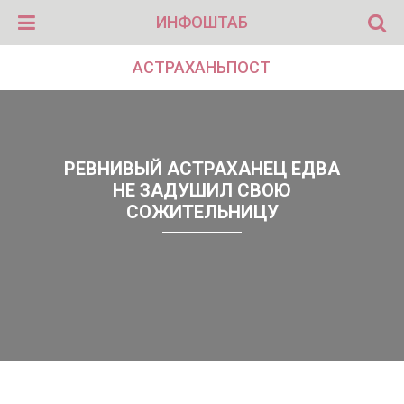
ИНФОШТАБ
АСТРАХАНЬПОСТ
РЕВНИВЫЙ АСТРАХАНЕЦ ЕДВА
НЕ ЗАДУШИЛ СВОЮ
СОЖИТЕЛЬНИЦУ