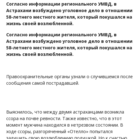
Согласно информации регионального УМВД, в
Астрахани возбуждено уголовное дело в отношении
58-летнего местного жителя, который покушался на
жизнь своей возлюбленной.
Согласно информации регионального УМВД, в
Астрахани возбуждено уголовное дело в отношении
58-летнего местного жителя, который покушался на
жизнь своей возлюбленной.
Правоохранительные органы узнали о случившемся после
сообщения самой пострадавшей.
Выяснилось, что между двумя астраханцами возникла
ссора на почве ревности. Также известно, что в этот
момент мужчина находился в нетрезвом состоянии. В
ходе ссоры, разгоряченный «Отелло» попытался
задушить свою возлюбленную подушкой. Но к счастью,