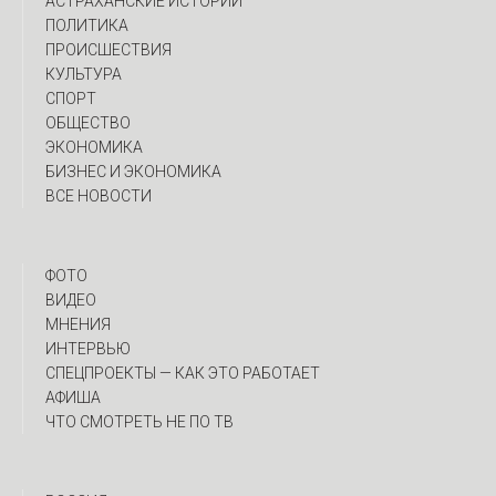
АСТРАХАНСКИЕ ИСТОРИИ
ПОЛИТИКА
ПРОИСШЕСТВИЯ
КУЛЬТУРА
СПОРТ
ОБЩЕСТВО
ЭКОНОМИКА
БИЗНЕС И ЭКОНОМИКА
ВСЕ НОВОСТИ
ФОТО
ВИДЕО
МНЕНИЯ
ИНТЕРВЬЮ
CПЕЦПРОЕКТЫ — КАК ЭТО РАБОТАЕТ
АФИША
ЧТО СМОТРЕТЬ НЕ ПО ТВ