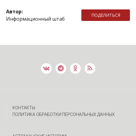
Автор:
ПОДЕЛИТЬСЯ
Информационный штаб
КОНТАКТЫ
ПОЛИТИКА ОБРАБОТКИ ПЕРСОНАЛЬНЫХ ДАННЫХ