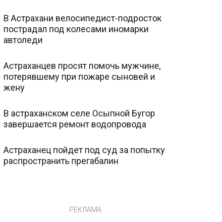
В Астрахани велосипедист-подросток
пострадал под колесами иномарки
автоледи
Астраханцев просят помочь мужчине,
потерявшему при пожаре сыновей и
жену
В астраханском селе Осыпной Бугор
завершается ремонт водопровода
Астраханец пойдет под суд за попытку
распространить прегабалин
РЕКЛАМА