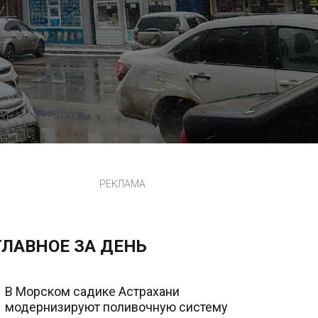
РЕКЛАМА
ГЛАВНОЕ ЗА ДЕНЬ
В Морском садике Астрахани
модернизируют поливочную систему