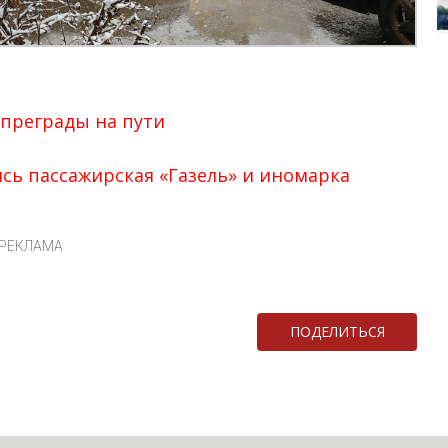
 преграды на пути
ись пассажирская «Газель» и иномарка
РЕКЛАМА
ПОДЕЛИТЬСЯ