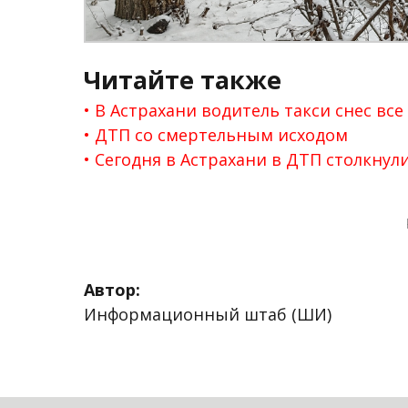
Читайте также
В Астрахани водитель такси снес все
ДТП со смертельным исходом
Сегодня в Астрахани в ДТП столкнул
Автор:
Информационный штаб (ШИ)