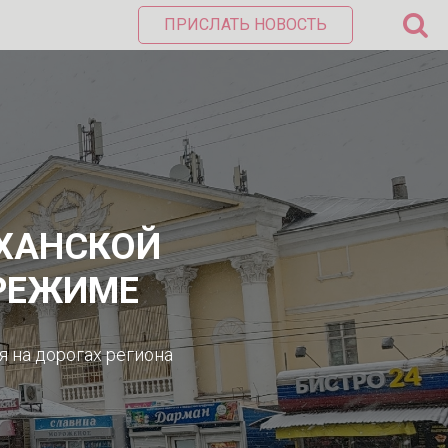
ПРИСЛАТЬ НОВОСТЬ
АХАНСКОЙ
 РЕЖИМЕ
 на дорогах региона