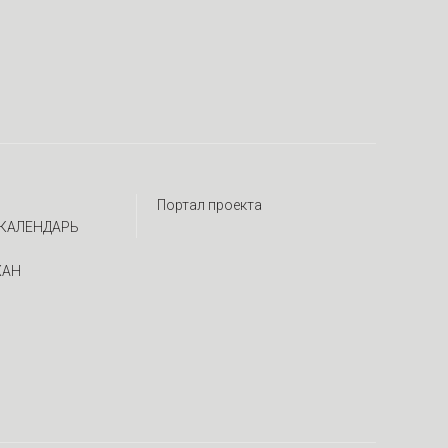
Портал проекта
КАЛЕНДАРЬ
ЖАН