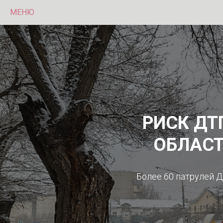
МЕНЮ
РИСК ДТ
ОБЛАСТ
Более 60 патрулей 