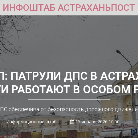
ИНФОШТАБ АСТРАХАНЬПОСТ
П: ПАТРУЛИ ДПС В АСТР
И РАБОТАЮТ В ОСОБОМ
ДПС обеспечивают безопасность дорожного движения
Информационный штаб
15 января 2026 10:50