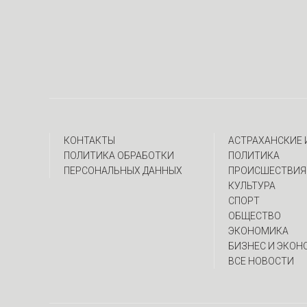
КОНТАКТЫ
АСТРАХАНСКИЕ
ПОЛИТИКА ОБРАБОТКИ
ПОЛИТИКА
ПЕРСОНАЛЬНЫХ ДАННЫХ
ПРОИСШЕСТВИЯ
КУЛЬТУРА
СПОРТ
ОБЩЕСТВО
ЭКОНОМИКА
БИЗНЕС И ЭКОН
ВСЕ НОВОСТИ