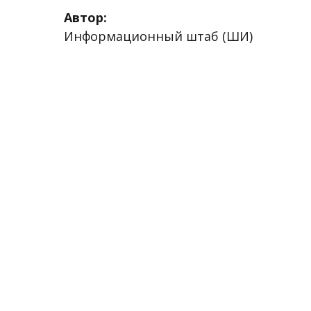
Автор:
Информационный штаб (ШИ)