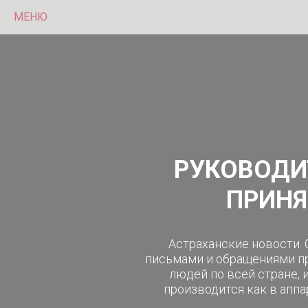
МЕНЮ
РУКОВОДИ
ПРИНЯ
Астраханские новости. 
письмами и обращениями пр
людей по всей стране, 
производится как в аппа