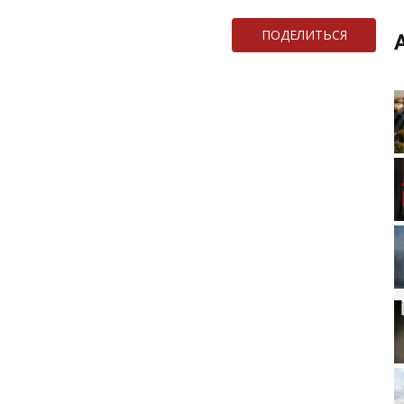
ПОДЕЛИТЬСЯ