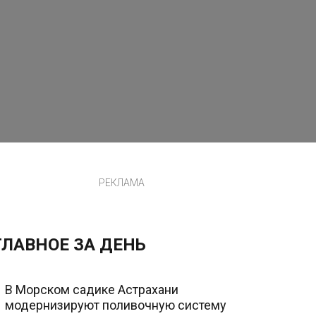
РЕКЛАМА
ГЛАВНОЕ ЗА ДЕНЬ
В Морском садике Астрахани
модернизируют поливочную систему