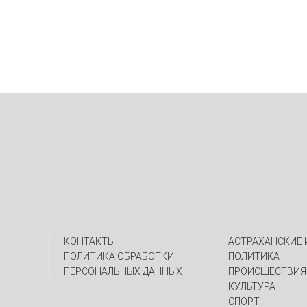
КОНТАКТЫ
АСТРАХАНСКИЕ
ПОЛИТИКА ОБРАБОТКИ
ПОЛИТИКА
ПЕРСОНАЛЬНЫХ ДАННЫХ
ПРОИСШЕСТВИЯ
КУЛЬТУРА
СПОРТ