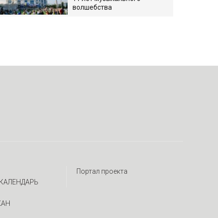
волшебства
Портал проекта
КАЛЕНДАРЬ
ЖАН