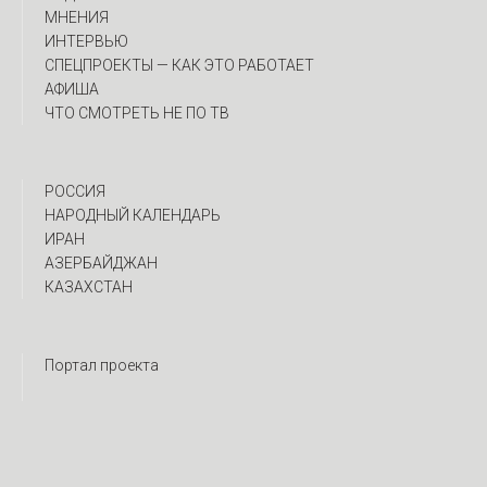
МНЕНИЯ
ИНТЕРВЬЮ
CПЕЦПРОЕКТЫ — КАК ЭТО РАБОТАЕТ
АФИША
ЧТО СМОТРЕТЬ НЕ ПО ТВ
РОССИЯ
НАРОДНЫЙ КАЛЕНДАРЬ
ИРАН
АЗЕРБАЙДЖАН
КАЗАХСТАН
Портал проекта