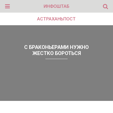
ИНФОШТАБ
АСТРАХАНЬПОСТ
С БРАКОНЬЕРАМИ НУЖНО
ЖЕСТКО БОРОТЬСЯ