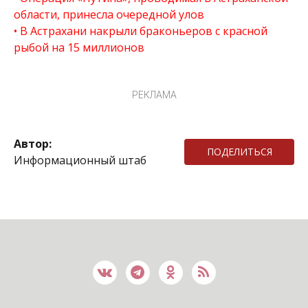
области, принесла очередной улов
В Астрахани накрыли браконьеров с красной
рыбой на 15 миллионов
РЕКЛАМА
Автор:
ПОДЕЛИТЬСЯ
Информационный штаб