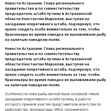
Новости Астрахани. Глава регионального
правительства и по совместительству
председатель штаба путины в Астраханской
области Константин Маркелов, выступая на
заседании оперативного штаба, подчеркнул, что
нужно следить особо внимательно за тем, чтобы
браконьеры во время паводка не вылавливали рыбу
на залитым паводком полях.
Новости Астрахани. Глава регионального
правительства и по совместительству
председатель штаба путины в Астраханской
области Константин Маркелов, выступая на
заседании оперативного штаба, подчеркнул, что
нужно следить особо внимательно за тем, чтобы
браконьеры во время паводка не вылавливали рыбу
на залитым паводком полях.
Особенности лова рыбы весной были основной темой
заседания оперативного штаба путины, в работе
которого приняли участие представители агентства по
рыболовству, прокуратуры, МВД, пограничного