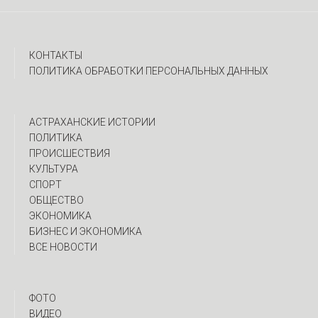
КОНТАКТЫ
ПОЛИТИКА ОБРАБОТКИ ПЕРСОНАЛЬНЫХ ДАННЫХ
АСТРАХАНСКИЕ ИСТОРИИ
ПОЛИТИКА
ПРОИСШЕСТВИЯ
КУЛЬТУРА
СПОРТ
ОБЩЕСТВО
ЭКОНОМИКА
БИЗНЕС И ЭКОНОМИКА
ВСЕ НОВОСТИ
ФОТО
ВИДЕО