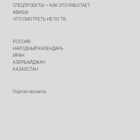
CПЕЦПРОЕКТЫ — КАК ЭТО РАБОТАЕТ
АФИША
ЧТО СМОТРЕТЬ НЕ ПО ТВ
РОССИЯ
НАРОДНЫЙ КАЛЕНДАРЬ
ИРАН
АЗЕРБАЙДЖАН
КАЗАХСТАН
Портал проекта