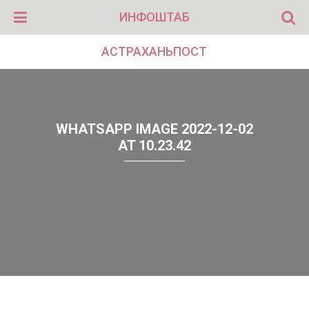
ИНФОШТАБ
АСТРАХАНЬПОСТ
WHATSAPP IMAGE 2022-12-02
AT 10.23.42