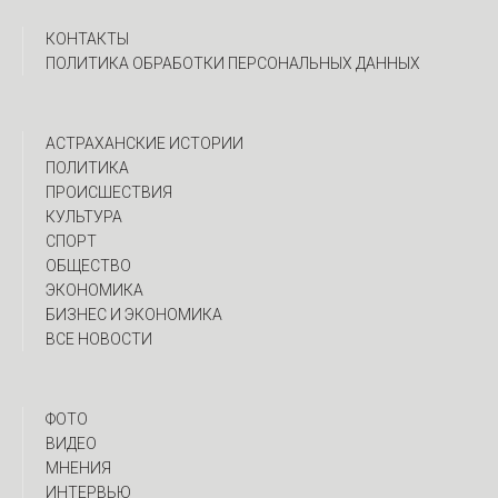
КОНТАКТЫ
ПОЛИТИКА ОБРАБОТКИ ПЕРСОНАЛЬНЫХ ДАННЫХ
АСТРАХАНСКИЕ ИСТОРИИ
ПОЛИТИКА
ПРОИСШЕСТВИЯ
КУЛЬТУРА
СПОРТ
ОБЩЕСТВО
ЭКОНОМИКА
БИЗНЕС И ЭКОНОМИКА
ВСЕ НОВОСТИ
ФОТО
ВИДЕО
МНЕНИЯ
ИНТЕРВЬЮ