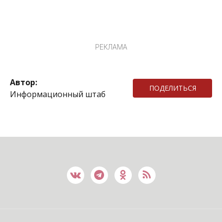
РЕКЛАМА
Автор:
ПОДЕЛИТЬСЯ
Информационный штаб