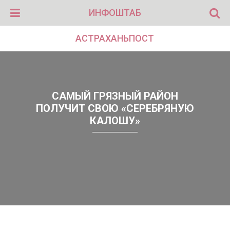
ИНФОШТАБ
АСТРАХАНЬПОСТ
САМЫЙ ГРЯЗНЫЙ РАЙОН
ПОЛУЧИТ СВОЮ «СЕРЕБРЯНУЮ
КАЛОШУ»