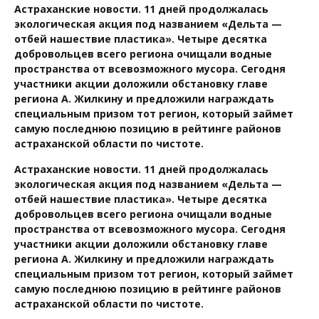
Астраханские новости. 11 дней продолжалась
экологическая акция под названием «Дельта —
отбей нашествие пластика». Четыре десятка
добровольцев всего региона очищали водные
пространства от всевозможного мусора. Сегодня
участники акции доложили обстановку главе
региона А. Жилкину и предложили награждать
специальным призом тот регион, который займет
самую последнюю позицию в рейтинге районов
астраханской области по чистоте.
Астраханские новости. 11 дней продолжалась
экологическая акция под названием «Дельта —
отбей нашествие пластика». Четыре десятка
добровольцев всего региона очищали водные
пространства от всевозможного мусора. Сегодня
участники акции доложили обстановку главе
региона А. Жилкину и предложили награждать
специальным призом тот регион, который займет
самую последнюю позицию в рейтинге районов
астраханской области по чистоте.