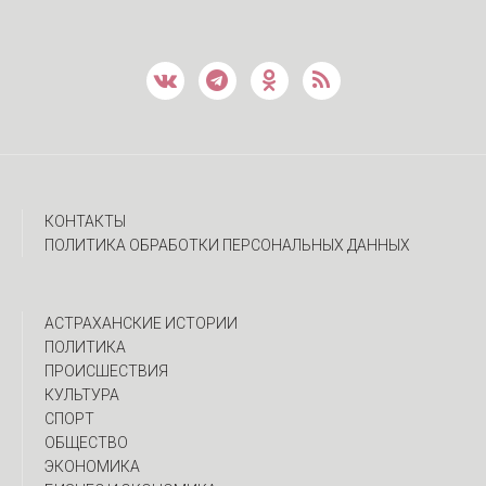
КОНТАКТЫ
ПОЛИТИКА ОБРАБОТКИ ПЕРСОНАЛЬНЫХ ДАННЫХ
АСТРАХАНСКИЕ ИСТОРИИ
ПОЛИТИКА
ПРОИСШЕСТВИЯ
КУЛЬТУРА
СПОРТ
ОБЩЕСТВО
ЭКОНОМИКА