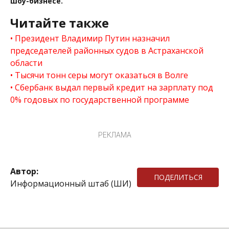
шоу-бизнесе.
Читайте также
Президент Владимир Путин назначил
председателей районных судов в Астраханской
области
Тысячи тонн серы могут оказаться в Волге
Сбербанк выдал первый кредит на зарплату под
0% годовых по государственной программе
РЕКЛАМА
Автор:
ПОДЕЛИТЬСЯ
Информационный штаб (ШИ)