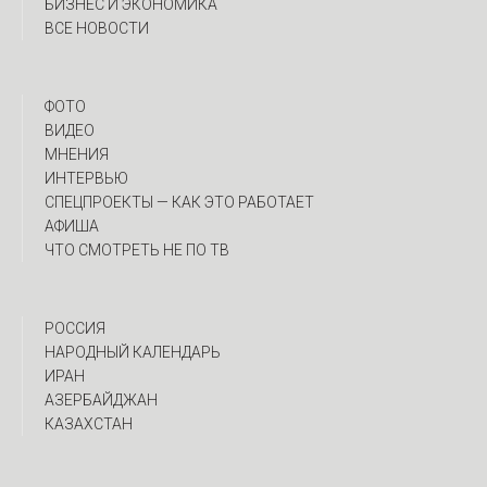
БИЗНЕС И ЭКОНОМИКА
ВСЕ НОВОСТИ
ФОТО
ВИДЕО
МНЕНИЯ
ИНТЕРВЬЮ
CПЕЦПРОЕКТЫ — КАК ЭТО РАБОТАЕТ
АФИША
ЧТО СМОТРЕТЬ НЕ ПО ТВ
РОССИЯ
НАРОДНЫЙ КАЛЕНДАРЬ
ИРАН
АЗЕРБАЙДЖАН
КАЗАХСТАН