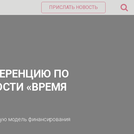
ПРИСЛАТЬ НОВОСТЬ
ФЕРЕНЦИЮ ПО
СТИ «ВРЕМЯ
овую модель финансирования