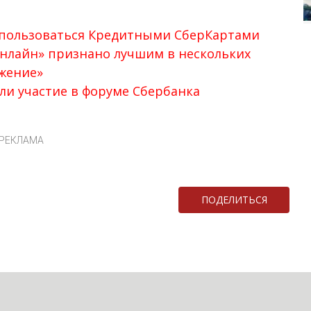
 пользоваться Кредитными СберКартами
нлайн» признано лучшим в нескольких
жение»
и участие в форуме Сбербанка
РЕКЛАМА
ПОДЕЛИТЬСЯ