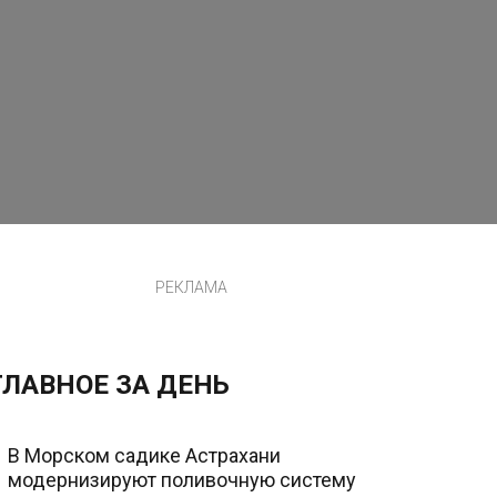
РЕКЛАМА
ГЛАВНОЕ ЗА ДЕНЬ
В Морском садике Астрахани
модернизируют поливочную систему