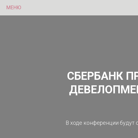
МЕНЮ
СБЕРБАНК П
ДЕВЕЛОПМЕ
В ходе конференции будут 