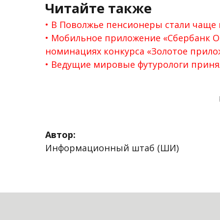
Читайте также
В Поволжье пенсионеры стали чаще
Мобильное приложение «Сбербанк О
номинациях конкурса «Золотое прило
Ведущие мировые футурологи принял
Автор:
Информационный штаб (ШИ)