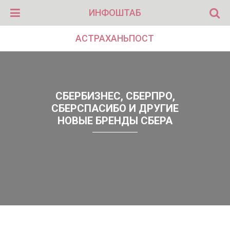
ИНФОШТАБ
АСТРАХАНЬПОСТ
СБЕРБИЗНЕС, СБЕРПРО,
СБЕРСПАСИБО И ДРУГИЕ
НОВЫЕ БРЕНДЫ СБЕРА