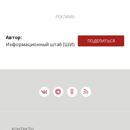
РЕКЛАМА
Автор:
ПОДЕЛИТЬСЯ
Информационный штаб (ШИ)
КОНТАКТЫ