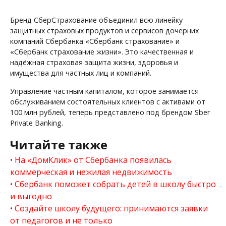
Бренд СберСтрахование объединил всю линейку
защитных страховых продуктов и сервисов дочерних
компаний Сбербанка «Сбербанк страхование» и
«Сбербанк страхование жизни». Это качественная и
надёжная страховая защита жизни, здоровья и
имущества для частных лиц и компаний.
Управление частным капиталом, которое занимается
обслуживанием состоятельных клиентов с активами от
100 млн рублей, теперь представлено под брендом Sber
Private Banking.
Читайте также
На «ДомКлик» от Сбербанка появилась
коммерческая и нежилая недвижимость
Сбербанк поможет собрать детей в школу быстро
и выгодно
Создайте школу будущего: принимаются заявки
от педагогов и не только