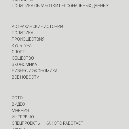
ПОЛИТИКА ОБРАБОТКИ ПЕРСОНАЛЬНЫХ ДАННЫХ
АСТРАХАНСКИЕ ИСТОРИИ
ПОЛИТИКА
ПРОИСШЕСТВИЯ
КУЛЬТУРА
СПОРТ
ОБЩЕСТВО
ЭКОНОМИКА
БИЗНЕС И ЭКОНОМИКА
ВСЕ НОВОСТИ
ФОТО
ВИДЕО
МНЕНИЯ
ИНТЕРВЬЮ
CПЕЦПРОЕКТЫ — КАК ЭТО РАБОТАЕТ