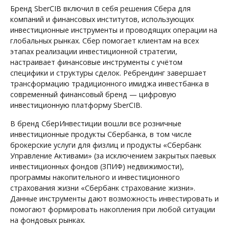
Бренд SberCIB включил в себя решения Сбера для
компаний и финансовых институтов, использующих
инвестиционные инструменты и проводящих операции на
глобальных рынках. Сбер помогает клиентам на всех
этапах реализации инвестиционной стратегии,
настраивает финансовые инструменты с учётом
специфики и структуры сделок. Ребрендинг завершает
трансформацию традиционного имиджа инвестбанка в
современный финансовый бренд — цифровую
инвестиционную платформу SberCIB.
В бренд СберИнвестиции вошли все розничные
инвестиционные продукты Сбербанка, в том числе
брокерские услуги для физлиц и продукты «Сбербанк
Управление Активами» (за исключением закрытых паевых
инвестиционных фондов (ЗПИФ) недвижимости),
программы накопительного и инвестиционного
страхования жизни «Сбербанк страхование жизни».
Данные инструменты дают возможность инвестировать и
помогают формировать накопления при любой ситуации
на фондовых рынках.