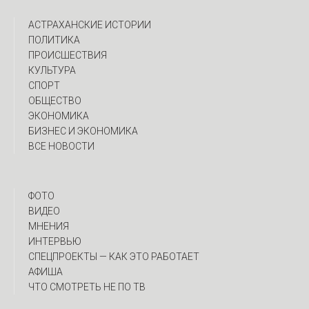
АСТРАХАНСКИЕ ИСТОРИИ
ПОЛИТИКА
ПРОИСШЕСТВИЯ
КУЛЬТУРА
СПОРТ
ОБЩЕСТВО
ЭКОНОМИКА
БИЗНЕС И ЭКОНОМИКА
ВСЕ НОВОСТИ
ФОТО
ВИДЕО
МНЕНИЯ
ИНТЕРВЬЮ
CПЕЦПРОЕКТЫ — КАК ЭТО РАБОТАЕТ
АФИША
ЧТО СМОТРЕТЬ НЕ ПО ТВ