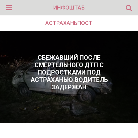
ИНФОШТАБ
АСТРАХАНЬПОСТ
СБЕЖАВШИЙ ПОСЛЕ
СМЕРТЕЛЬНОГО ДТП С
ПОДРОСТКАМИ ПОД
АСТРАХАНЬЮ ВОДИТЕЛЬ
ЗАДЕРЖАН