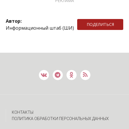
РЕКЛАМА
Автор:
ПОДЕЛИТЬСЯ
Информационный штаб (ШИ)
КОНТАКТЫ
ПОЛИТИКА ОБРАБОТКИ ПЕРСОНАЛЬНЫХ ДАННЫХ