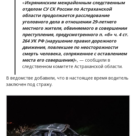
«
Икрянинским межрайонным следственным
отделом СУ СК России по Астраханской
области продолжается расследование
уголовного дела в отношении 29-летнего
местного жителя, обвиняемого в совершении
преступления, предусмотренного п. «б» ч. 4 ст.
264 УК РФ (нарушение правил дорожного
движения, повлекшее по неосторожности
смерть человека, сопряженное с оставлением
места его совершения)
», — сообщили в
следственном комитете Астраханской области.
В ведомстве добавили, что в настоящее время водитель
заключен под стражу.