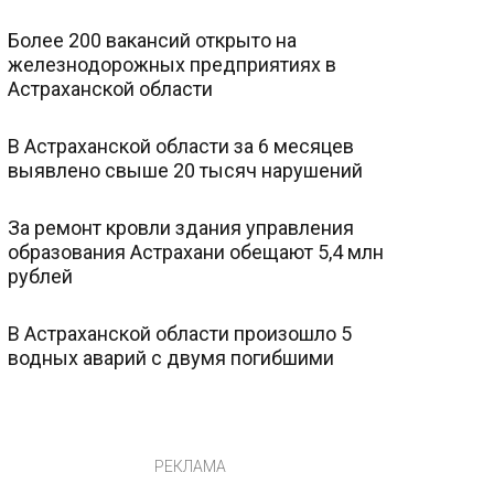
Более 200 вакансий открыто на
железнодорожных предприятиях в
Астраханской области
В Астраханской области за 6 месяцев
выявлено свыше 20 тысяч нарушений
За ремонт кровли здания управления
образования Астрахани обещают 5,4 млн
рублей
В Астраханской области произошло 5
водных аварий с двумя погибшими
РЕКЛАМА