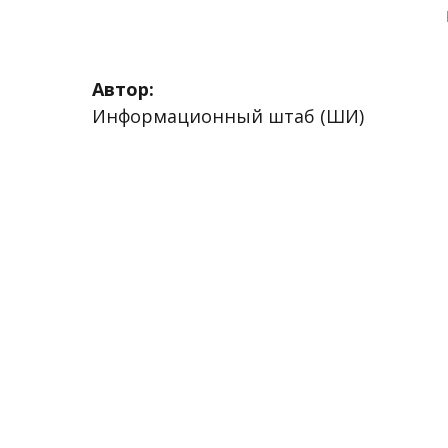
Автор:
Информационный штаб (ШИ)