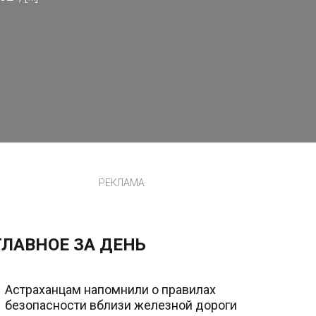
РЕКЛАМА
ГЛАВНОЕ ЗА ДЕНЬ
Астраханцам напомнили о правилах
безопасности вблизи железной дороги