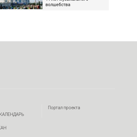
волшебства
Портал проекта
КАЛЕНДАРЬ
ЖАН