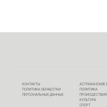
КОНТАКТЫ
АСТРАХАНСКИЕ
ПОЛИТИКА ОБРАБОТКИ
ПОЛИТИКА
ПЕРСОНАЛЬНЫХ ДАННЫХ
ПРОИСШЕСТВИЯ
КУЛЬТУРА
СПОРТ