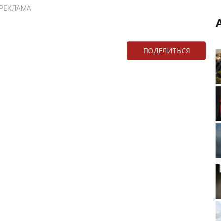
РЕКЛАМА
ПОДЕЛИТЬСЯ