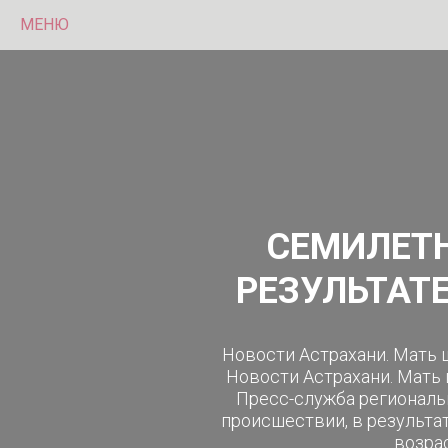
МЕНЮ
СЕМИЛЕТН
РЕЗУЛЬТАТ
Новости Астрахани. Мать 
Новости Астрахани. Мать 
Пресс-служба региональ
происшествии, в результа
возрас