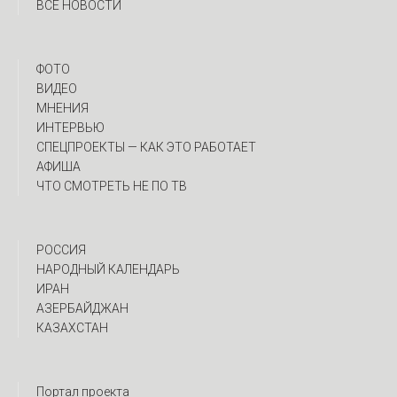
ВСЕ НОВОСТИ
ФОТО
ВИДЕО
МНЕНИЯ
ИНТЕРВЬЮ
CПЕЦПРОЕКТЫ — КАК ЭТО РАБОТАЕТ
АФИША
ЧТО СМОТРЕТЬ НЕ ПО ТВ
РОССИЯ
НАРОДНЫЙ КАЛЕНДАРЬ
ИРАН
АЗЕРБАЙДЖАН
КАЗАХСТАН
Портал проекта