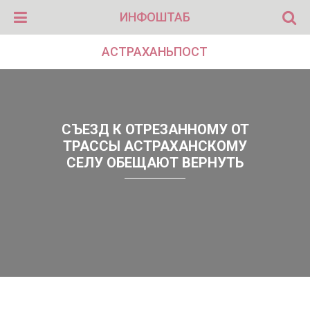
ИНФОШТАБ
АСТРАХАНЬПОСТ
СЪЕЗД К ОТРЕЗАННОМУ ОТ
ТРАССЫ АСТРАХАНСКОМУ
СЕЛУ ОБЕЩАЮТ ВЕРНУТЬ