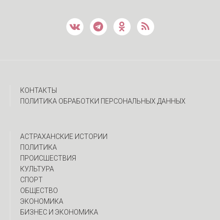
КОНТАКТЫ
ПОЛИТИКА ОБРАБОТКИ ПЕРСОНАЛЬНЫХ ДАННЫХ
АСТРАХАНСКИЕ ИСТОРИИ
ПОЛИТИКА
ПРОИСШЕСТВИЯ
КУЛЬТУРА
СПОРТ
ОБЩЕСТВО
ЭКОНОМИКА
БИЗНЕС И ЭКОНОМИКА