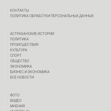
КОНТАКТЫ
ПОЛИТИКА ОБРАБОТКИ ПЕРСОНАЛЬНЫХ ДАННЫХ
АСТРАХАНСКИЕ ИСТОРИИ
ПОЛИТИКА
ПРОИСШЕСТВИЯ
КУЛЬТУРА
СПОРТ
ОБЩЕСТВО
ЭКОНОМИКА
БИЗНЕС И ЭКОНОМИКА
ВСЕ НОВОСТИ
ФОТО
ВИДЕО
МНЕНИЯ