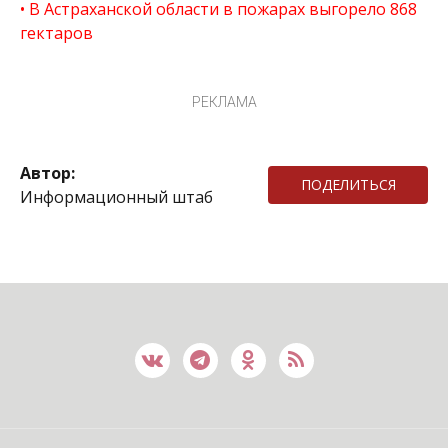
В Астраханской области в пожарах выгорело 868
гектаров
РЕКЛАМА
Автор:
ПОДЕЛИТЬСЯ
Информационный штаб