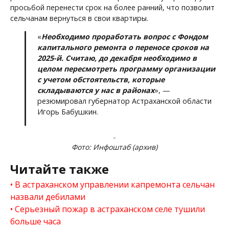
просьбой перенести срок на более ранний, что позволит
сельчанам вернуться в свои квартиры.
«
Необходимо проработать вопрос с Фондом
капитального ремонта о переносе сроков на
2025-й. Считаю, до декабря необходимо в
целом пересмотреть программу организации
с учетом обстоятельств, которые
складываются у нас в районах
», —
резюмировал губернатор Астраханской области
Игорь Бабушкин.
Фото: Инфоштаб (архив)
Читайте также
В астраханском управлении капремонта сельчан
назвали дебилами
Серьезный пожар в астраханском селе тушили
больше часа