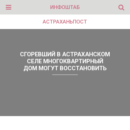
ИНФОШТАБ
АСТРАХАНЬПОСТ
СГОРЕВШИЙ В АСТРАХАНСКОМ
СЕЛЕ МНОГОКВАРТИРНЫЙ
ДОМ МОГУТ ВОССТАНОВИТЬ