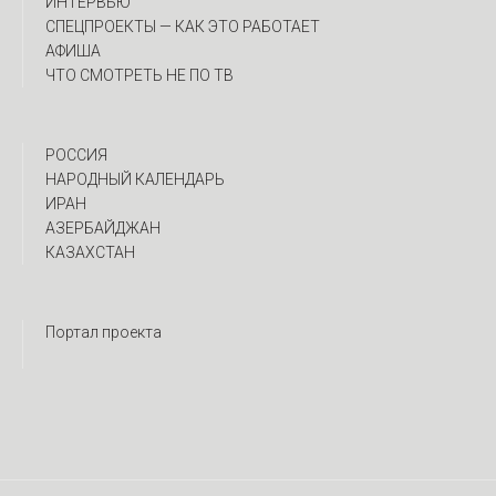
ИНТЕРВЬЮ
CПЕЦПРОЕКТЫ — КАК ЭТО РАБОТАЕТ
АФИША
ЧТО СМОТРЕТЬ НЕ ПО ТВ
РОССИЯ
НАРОДНЫЙ КАЛЕНДАРЬ
ИРАН
АЗЕРБАЙДЖАН
КАЗАХСТАН
Портал проекта