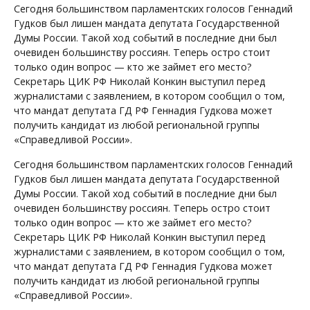
Сегодня большинством парламентских голосов Геннадий
Гудков был лишен мандата депутата Государственной
Думы России. Такой ход событий в последние дни был
очевиден большинству россиян. Теперь остро стоит
только один вопрос — кто же займет его место?
Секретарь ЦИК РФ Николай Конкин выступил перед
журналистами с заявлением, в котором сообщил о том,
что мандат депутата ГД РФ Геннадия Гудкова может
получить кандидат из любой региональной группы
«Справедливой России».
Сегодня большинством парламентских голосов Геннадий
Гудков был лишен мандата депутата Государственной
Думы России. Такой ход событий в последние дни был
очевиден большинству россиян. Теперь остро стоит
только один вопрос — кто же займет его место?
Секретарь ЦИК РФ Николай Конкин выступил перед
журналистами с заявлением, в котором сообщил о том,
что мандат депутата ГД РФ Геннадия Гудкова может
получить кандидат из любой региональной группы
«Справедливой России».