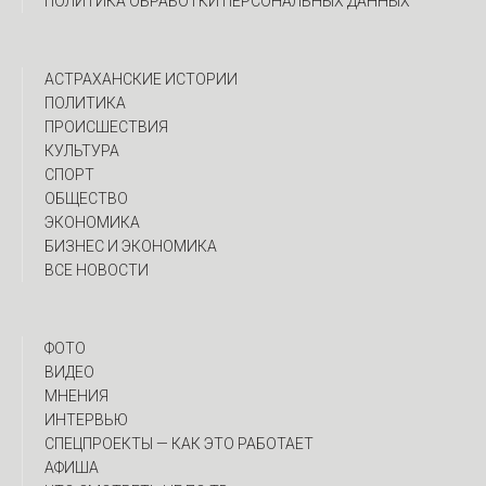
ПОЛИТИКА ОБРАБОТКИ ПЕРСОНАЛЬНЫХ ДАННЫХ
АСТРАХАНСКИЕ ИСТОРИИ
ПОЛИТИКА
ПРОИСШЕСТВИЯ
КУЛЬТУРА
СПОРТ
ОБЩЕСТВО
ЭКОНОМИКА
БИЗНЕС И ЭКОНОМИКА
ВСЕ НОВОСТИ
ФОТО
ВИДЕО
МНЕНИЯ
ИНТЕРВЬЮ
CПЕЦПРОЕКТЫ — КАК ЭТО РАБОТАЕТ
АФИША