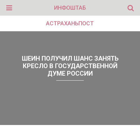
ИНФОШТАБ
АСТРАХАНЬПОСТ
ШЕИН ПОЛУЧИЛ ШАНС ЗАНЯТЬ
КРЕСЛО В ГОСУДАРСТВЕННОЙ
ДУМЕ РОССИИ