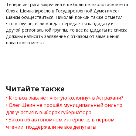
Теперь интрига закручена еще больше: «золотая» мечта
Олега Шеина (кресло в Государственной Думе) имеет
шансы осуществиться. Николай Конкин также отметил
что в случае, если мандат передается кандидату из
другой региональной группы, то все кандидаты из списка
должны написать заявление с отказом от замещения
вакантного места.
Читайте также
Кто возглавляет «пятую колонну» в Астрахани?
Олег Шеин не прошёл муниципальный фильтр
для участия в выборах губернатора
Закон об автономном интернете, в первом
чтении, поддержали не все депутаты