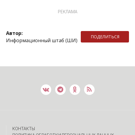
РЕКЛАМА
Автор:
ПОДЕЛИТЬСЯ
Информационный штаб (ШИ)
КОНТАКТЫ