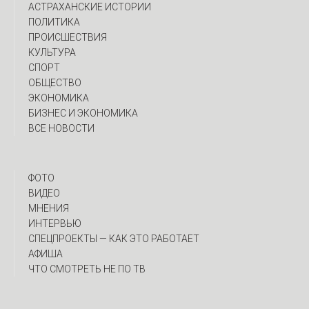
АСТРАХАНСКИЕ ИСТОРИИ
ПОЛИТИКА
ПРОИСШЕСТВИЯ
КУЛЬТУРА
СПОРТ
ОБЩЕСТВО
ЭКОНОМИКА
БИЗНЕС И ЭКОНОМИКА
ВСЕ НОВОСТИ
ФОТО
ВИДЕО
МНЕНИЯ
ИНТЕРВЬЮ
CПЕЦПРОЕКТЫ — КАК ЭТО РАБОТАЕТ
АФИША
ЧТО СМОТРЕТЬ НЕ ПО ТВ