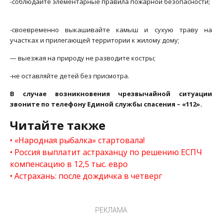
-соблюдайте элементарные правила пожарной безопасности;
-своевременно выкашивайте камыш и сухую траву на
участках и прилегающей территории к жилому дому;
— выезжая на природу не разводите костры;
-не оставляйте детей без присмотра.
В случае возникновения чрезвычайной ситуации
звоните по телефону Единой службы спасения – «112».
Читайте также
«Народная рыбалка» стартовала!
Россия выплатит астраханцу по решению ЕСПЧ
компенсацию в 12,5 тыс. евро
Астрахань: после дождичка в четверг
РЕКЛАМА