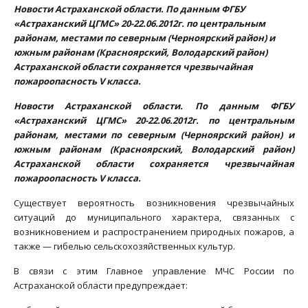
Новости Астраханской области. По данным ФГБУ
«Астраханский ЦГМС» 20-22.06.2012г. по центральным
районам, местами по северным (Черноярский район) и
южным районам (Красноярский, Володарский район)
Астраханской области сохраняется чрезвычайная
пожароопасность V класса.
Новости Астраханской области. По данным ФГБУ
«Астраханский ЦГМС» 20-22.06.2012г. по центральным
районам, местами по северным (Черноярский район) и
южным районам (Красноярский, Володарский район)
Астраханской области сохраняется чрезвычайная
пожароопасность V класса.
Существует вероятность возникновения чрезвычайных
ситуаций до муниципального характера, связанных с
возникновением и распространением природных пожаров, а
также — гибелью сельскохозяйственных культур.
В связи с этим Главное управление МЧС России по
Астраханской области предупреждает: