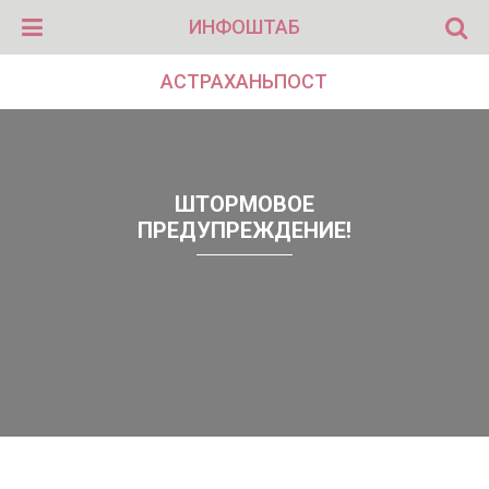
ИНФОШТАБ
АСТРАХАНЬПОСТ
ШТОРМОВОЕ
ПРЕДУПРЕЖДЕНИЕ!