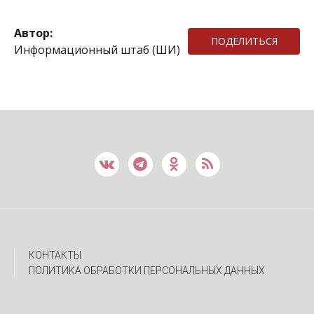
Автор:
ПОДЕЛИТЬСЯ
Информационный штаб (ШИ)
КОНТАКТЫ
ПОЛИТИКА ОБРАБОТКИ ПЕРСОНАЛЬНЫХ ДАННЫХ