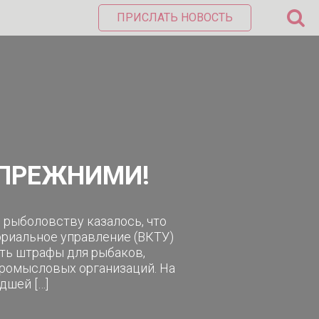
ПРИСЛАТЬ НОВОСТЬ
 ПРЕЖНИМИ!
 рыболовству казалось, что
риальное управление (ВКТУ)
ть штрафы для рыбаков,
ромысловых организаций. На
дшей […]