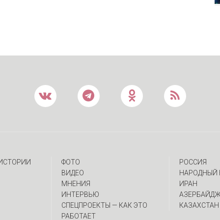
 ИСТОРИИ
ФОТО
РОССИЯ
ВИДЕО
НАРОДНЫЙ 
МНЕНИЯ
ИРАН
ИНТЕРВЬЮ
АЗЕРБАЙД
CПЕЦПРОЕКТЫ — КАК ЭТО
КАЗАХСТАН
РАБОТАЕТ