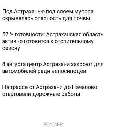
Под Астраханью под слоем мусора
скрывалась опасность для почвы
57 % готовности: Астраханская область
активно готовится к отопительному
сезону
8 августа центр Астрахани закроют для
автомобилей ради велосипедов
На трассе от Астрахани до Началово
стартовали дорожные работы
РЕКЛАМА