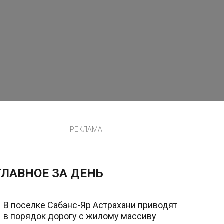
РЕКЛАМА
ГЛАВНОЕ ЗА ДЕНЬ
В поселке Сабанс-Яр Астрахани приводят
в порядок дорогу с жилому массиву