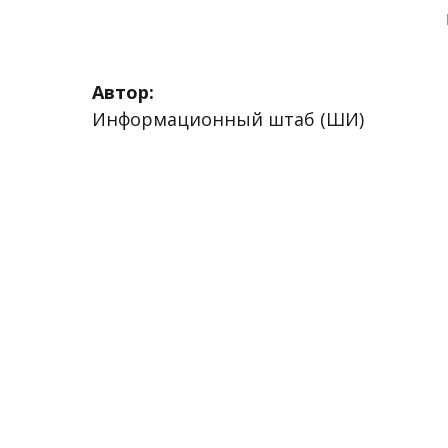
Автор:
Информационный штаб (ШИ)