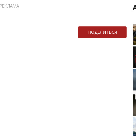
РЕКЛАМА
ПОДЕЛИТЬСЯ