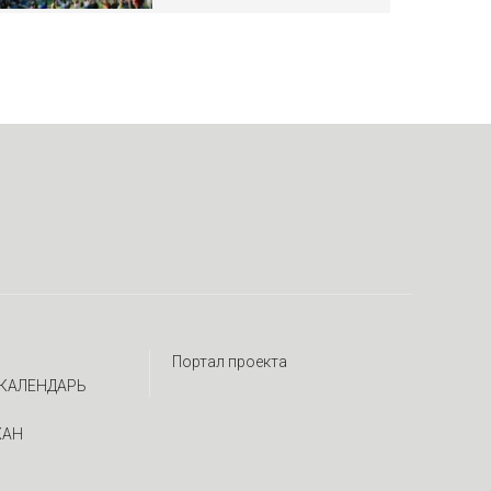
Портал проекта
КАЛЕНДАРЬ
ЖАН