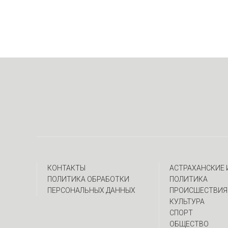
КОНТАКТЫ
АСТРАХАНСКИЕ
ПОЛИТИКА ОБРАБОТКИ
ПОЛИТИКА
ПЕРСОНАЛЬНЫХ ДАННЫХ
ПРОИСШЕСТВИЯ
КУЛЬТУРА
СПОРТ
ОБЩЕСТВО