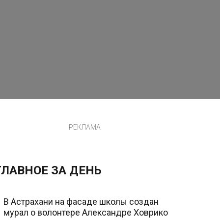
РЕКЛАМА
ГЛАВНОЕ ЗА ДЕНЬ
В Астрахани на фасаде школы создан
мурал о волонтере Александре Ховрико