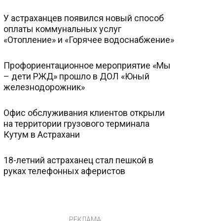
У астраханцев появился новый способ
оплаты коммунальных услуг
«Отопление» и «Горячее водоснабжение»
Профориентационное мероприятие «Мы
– дети РЖД» прошло в ДОЛ «Юный
железнодорожник»
Офис обслуживания клиентов открыли
на территории грузового терминала
Кутум в Астрахани
18-летний астраханец стал пешкой в
руках телефонных аферистов
РЕКЛАМА