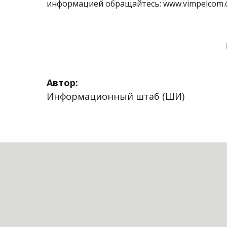
информацией обращайтесь: www.vimpelcom.
Автор:
Информационный штаб (ШИ)