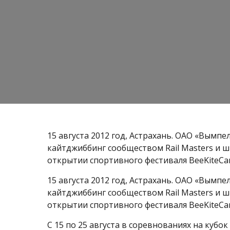
15 августа 2012 год, Астрахань. ОАО «Вымпе
кайтджиббинг сообществом Rail Masters и
открытии спортивного фестиваля BeeKiteCa
15 августа 2012 год, Астрахань. ОАО «Вымпе
кайтджиббинг сообществом Rail Masters и
открытии спортивного фестиваля BeeKiteCa
С 15 по 25 августа в соревнованиях на кубо