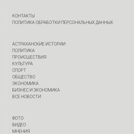
КОНТАКТЫ
ПОЛИТИКА ОБРАБОТКИ ПЕРСОНАЛЬНЫХ ДАННЫХ
АСТРАХАНСКИЕ ИСТОРИИ
ПОЛИТИКА
ПРОИСШЕСТВИЯ
КУЛЬТУРА
СПОРТ
ОБЩЕСТВО
ЭКОНОМИКА
БИЗНЕС И ЭКОНОМИКА
ВСЕ НОВОСТИ
ФОТО
ВИДЕО
МНЕНИЯ