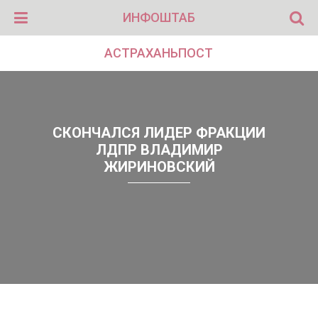
ИНФОШТАБ
АСТРАХАНЬПОСТ
СКОНЧАЛСЯ ЛИДЕР ФРАКЦИИ
ЛДПР ВЛАДИМИР
ЖИРИНОВСКИЙ