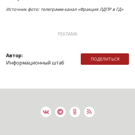
Источник фото: телеграмм-канал «Фракция ЛДПР в ГД»
РЕКЛАМА
Автор:
ПОДЕЛИТЬСЯ
Информационный штаб