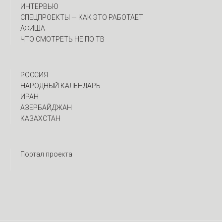
ИНТЕРВЬЮ
CПЕЦПРОЕКТЫ — КАК ЭТО РАБОТАЕТ
АФИША
ЧТО СМОТРЕТЬ НЕ ПО ТВ
РОССИЯ
НАРОДНЫЙ КАЛЕНДАРЬ
ИРАН
АЗЕРБАЙДЖАН
КАЗАХСТАН
Портал проекта