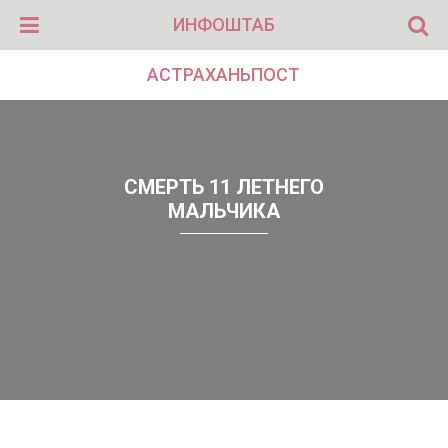
ИНФОШТАБ
АСТРАХАНЬПОСТ
СМЕРТЬ 11 ЛЕТНЕГО
МАЛЬЧИКА