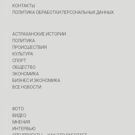
КОНТАКТЫ
ПОЛИТИКА ОБРАБОТКИ ПЕРСОНАЛЬНЫХ ДАННЫХ
АСТРАХАНСКИЕ ИСТОРИИ
ПОЛИТИКА
ПРОИСШЕСТВИЯ
КУЛЬТУРА
СПОРТ
ОБЩЕСТВО
ЭКОНОМИКА
БИЗНЕС И ЭКОНОМИКА
ВСЕ НОВОСТИ
ФОТО
ВИДЕО
МНЕНИЯ
ИНТЕРВЬЮ