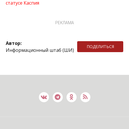
статусе Каспия
РЕКЛАМА
Автор:
ПОДЕЛИТЬСЯ
Информационный штаб (ШИ)