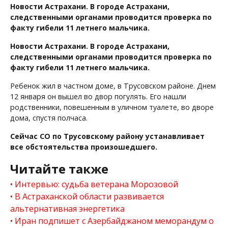
Новости Астрахани. В городе Астрахани,
следственными органами проводится проверка по
факту гибели 11 летнего мальчика.
Новости Астрахани. В городе Астрахани,
следственными органами проводится проверка по
факту гибели 11 летнего мальчика.
Ребенок жил в частном доме, в Трусовском районе. Днем
12 января он вышел во двор погулять. Его нашли
родственники, повешенным в уличном туалете, во дворе
дома, спустя полчаса.
Сейчас СО по Трусовскому району устанавливает
все обстоятельства произошедшего.
Читайте также
Интервью: судьба ветерана Морозовой
В Астраханской области развивается
альтернативная энергетика
Иран подпишет с Азербайджаном меморандум о