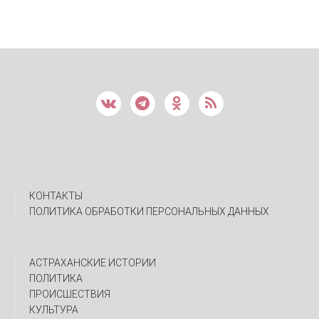
КОНТАКТЫ
ПОЛИТИКА ОБРАБОТКИ ПЕРСОНАЛЬНЫХ ДАННЫХ
АСТРАХАНСКИЕ ИСТОРИИ
ПОЛИТИКА
ПРОИСШЕСТВИЯ
КУЛЬТУРА