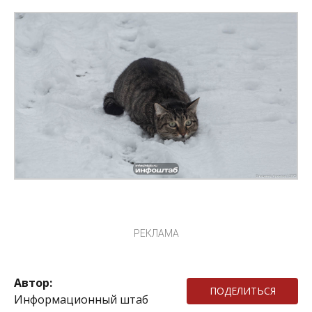
РЕКЛАМА
Автор:
ПОДЕЛИТЬСЯ
Информационный штаб