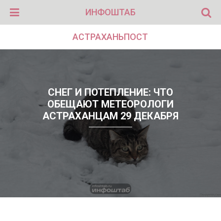
ИНФОШТАБ
АСТРАХАНЬПОСТ
СНЕГ И ПОТЕПЛЕНИЕ: ЧТО
ОБЕЩАЮТ МЕТЕОРОЛОГИ
АСТРАХАНЦАМ 29 ДЕКАБРЯ