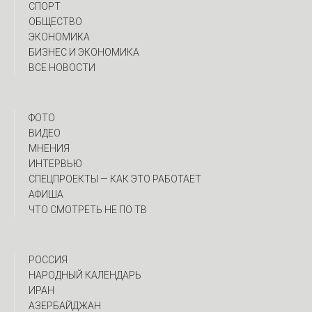
СПОРТ
ОБЩЕСТВО
ЭКОНОМИКА
БИЗНЕС И ЭКОНОМИКА
ВСЕ НОВОСТИ
ФОТО
ВИДЕО
МНЕНИЯ
ИНТЕРВЬЮ
CПЕЦПРОЕКТЫ — КАК ЭТО РАБОТАЕТ
АФИША
ЧТО СМОТРЕТЬ НЕ ПО ТВ
РОССИЯ
НАРОДНЫЙ КАЛЕНДАРЬ
ИРАН
АЗЕРБАЙДЖАН