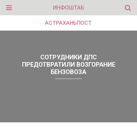
ИНФОШТАБ
АСТРАХАНЬПОСТ
СОТРУДНИКИ ДПС
ПРЕДОТВРАТИЛИ ВОЗГОРАНИЕ
БЕНЗОВОЗА