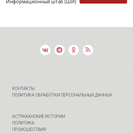
Информационный штаб (ШИ)
КОНТАКТЫ
ПОЛИТИКА ОБРАБОТКИ ПЕРСОНАЛЬНЫХ ДАННЫХ
АСТРАХАНСКИЕ ИСТОРИИ
ПОЛИТИКА
ПРОИСШЕСТВИЯ