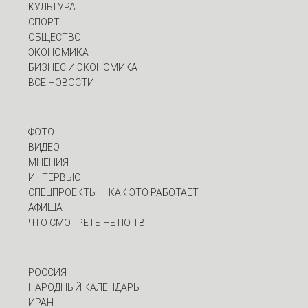
КУЛЬТУРА
СПОРТ
ОБЩЕСТВО
ЭКОНОМИКА
БИЗНЕС И ЭКОНОМИКА
ВСЕ НОВОСТИ
ФОТО
ВИДЕО
МНЕНИЯ
ИНТЕРВЬЮ
CПЕЦПРОЕКТЫ — КАК ЭТО РАБОТАЕТ
АФИША
ЧТО СМОТРЕТЬ НЕ ПО ТВ
РОССИЯ
НАРОДНЫЙ КАЛЕНДАРЬ
ИРАН