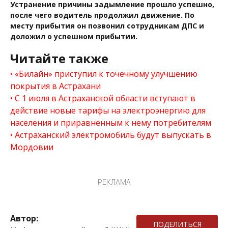
Устранение причины задымление прошло успешно,
после чего водитель продолжил движение. По
месту прибытия он позвонил сотрудникам ДПС и
доложил о успешном прибытии.
Читайте также
«Билайн» приступил к точечному улучшению
покрытия в Астрахани
С 1 июля в Астраханской области вступают в
действие новые тарифы на электроэнергию для
населения и приравненным к нему потребителям
Астраханский электромобиль будут выпускать в
Мордовии
РЕКЛАМА
Автор:
ПОДЕЛИТЬСЯ