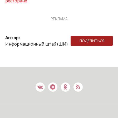
ресторане
РЕКЛАМА
Автор:
ПОДЕЛИТЬСЯ
Информационный штаб (ШИ)