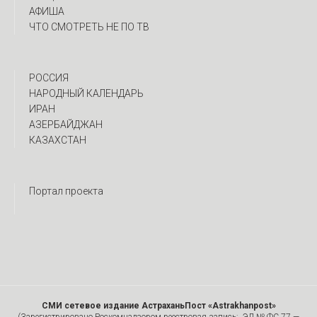
АФИША
ЧТО СМОТРЕТЬ НЕ ПО ТВ
РОССИЯ
НАРОДНЫЙ КАЛЕНДАРЬ
ИРАН
АЗЕРБАЙДЖАН
КАЗАХСТАН
Портал проекта
СМИ сетевое издание АстраханьПост «Astrakhanpost»