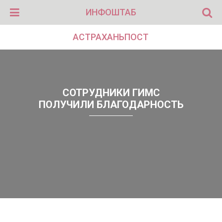
ИНФОШТАБ
АСТРАХАНЬПОСТ
СОТРУДНИКИ ГИМС
ПОЛУЧИЛИ БЛАГОДАРНОСТЬ