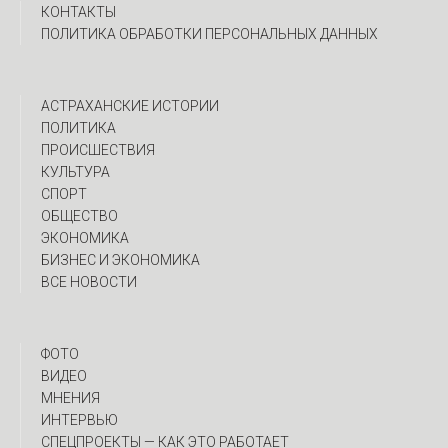
КОНТАКТЫ
ПОЛИТИКА ОБРАБОТКИ ПЕРСОНАЛЬНЫХ ДАННЫХ
АСТРАХАНСКИЕ ИСТОРИИ
ПОЛИТИКА
ПРОИСШЕСТВИЯ
КУЛЬТУРА
СПОРТ
ОБЩЕСТВО
ЭКОНОМИКА
БИЗНЕС И ЭКОНОМИКА
ВСЕ НОВОСТИ
ФОТО
ВИДЕО
МНЕНИЯ
ИНТЕРВЬЮ
CПЕЦПРОЕКТЫ — КАК ЭТО РАБОТАЕТ