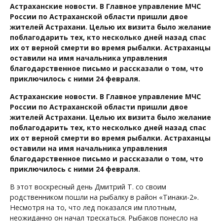
Астраханские новости. В Главное управление МЧС
России по Астраханской области пришли двое
жителей Астрахани. Целью их визита было желание
поблагодарить тех, кто несколько дней назад спас
их от верной смерти во время рыбалки. Астраханцы
оставили на имя начальника управления
благодарственное письмо и рассказали о том, что
приключилось с ними 24 февраля.
Астраханские новости. В Главное управление МЧС
России по Астраханской области пришли двое
жителей Астрахани. Целью их визита было желание
поблагодарить тех, кто несколько дней назад спас
их от верной смерти во время рыбалки. Астраханцы
оставили на имя начальника управления
благодарственное письмо и рассказали о том, что
приключилось с ними 24 февраля.
В этот воскресный день Дмитрий Т. со своим
родственником пошли на рыбалку в район «Тинаки-2».
Несмотря на то, что лед показался им плотным,
неожиданно он начал трескаться. Рыбаков понесло на