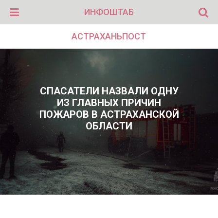
ИНФОШТАБ
АСТРАХАНЬПОСТ
СПАСАТЕЛИ НАЗВАЛИ ОДНУ
ИЗ ГЛАВНЫХ ПРИЧИН
ПОЖАРОВ В АСТРАХАНСКОЙ
ОБЛАСТИ