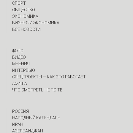
СПОРТ
ОБЩЕСТВО
ЭКОНОМИКА
БИЗНЕС И ЭКОНОМИКА
ВСЕ НОВОСТИ
ФОТО
ВИДЕО
МНЕНИЯ
ИНТЕРВЬЮ
CПЕЦПРОЕКТЫ — КАК ЭТО РАБОТАЕТ
АФИША
ЧТО СМОТРЕТЬ НЕ ПО ТВ
РОССИЯ
НАРОДНЫЙ КАЛЕНДАРЬ
ИРАН
АЗЕРБАЙДЖАН