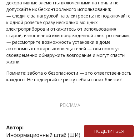
декоративные элементы включёнными на ночь и не
допускайте их бесконтрольного использования;
— следите за нагрузкой на электросеть: не подключайте
к одной розетке сразу несколько мощных
электроприборов и откажитесь от использования
старой, изношенной или повреждённой электротехники;
— рассмотрите возможность установки в доме
автономных пожарных извещателей — они помогут
своевременно обнаружить возгорание и могут спасти
жизни.
Помните: забота о безопасности — это ответственность
каждого. Не подвергайте риску себя и своих близких!
РЕКЛАМА
Автор:
ПОДЕЛИТЬСЯ
Информационный штаб (ШИ)