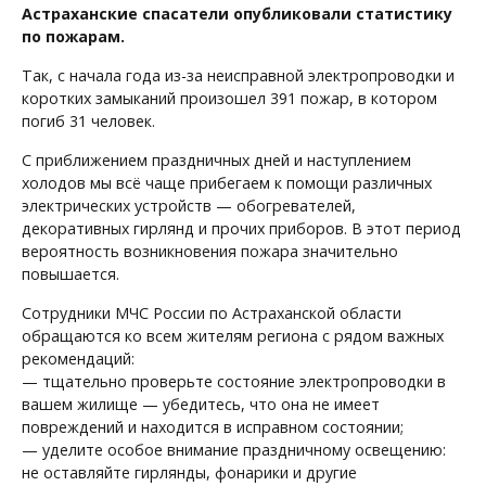
Астраханские спасатели опубликовали статистику
по пожарам.
Так, с начала года из-за неисправной электропроводки и
коротких замыканий произошел 391 пожар, в котором
погиб 31 человек.
С приближением праздничных дней и наступлением
холодов мы всё чаще прибегаем к помощи различных
электрических устройств — обогревателей,
декоративных гирлянд и прочих приборов. В этот период
вероятность возникновения пожара значительно
повышается.
Сотрудники МЧС России по Астраханской области
обращаются ко всем жителям региона с рядом важных
рекомендаций:
— тщательно проверьте состояние электропроводки в
вашем жилище — убедитесь, что она не имеет
повреждений и находится в исправном состоянии;
— уделите особое внимание праздничному освещению:
не оставляйте гирлянды, фонарики и другие