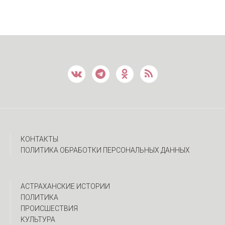
КОНТАКТЫ
ПОЛИТИКА ОБРАБОТКИ ПЕРСОНАЛЬНЫХ ДАННЫХ
АСТРАХАНСКИЕ ИСТОРИИ
ПОЛИТИКА
ПРОИСШЕСТВИЯ
КУЛЬТУРА