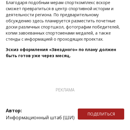
Благодаря подобным мерам спорткомплекс вскоре
сможет превратиться в центр спортивной истории и
деятельности региона. По предварительному
обсуждению здесь планируется разместить почетные
доски различных спортшкол, фотографии победителей,
копии завоеванных спортсменами медалей, а также
стенды с информацией о проходящих проектах.
Эскиз оформления «Звездного» по плану должен
быть готов уже через месяц.
РЕКЛАМА
Автор:
ПОДЕЛИТЬСЯ
Информационный штаб (ШИ)