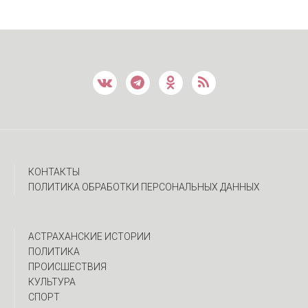
КОНТАКТЫ
ПОЛИТИКА ОБРАБОТКИ ПЕРСОНАЛЬНЫХ ДАННЫХ
АСТРАХАНСКИЕ ИСТОРИИ
ПОЛИТИКА
ПРОИСШЕСТВИЯ
КУЛЬТУРА
СПОРТ