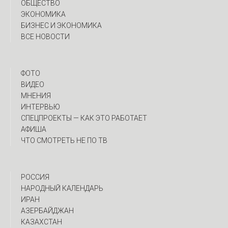
ОБЩЕСТВО
ЭКОНОМИКА
БИЗНЕС И ЭКОНОМИКА
ВСЕ НОВОСТИ
ФОТО
ВИДЕО
МНЕНИЯ
ИНТЕРВЬЮ
CПЕЦПРОЕКТЫ — КАК ЭТО РАБОТАЕТ
АФИША
ЧТО СМОТРЕТЬ НЕ ПО ТВ
РОССИЯ
НАРОДНЫЙ КАЛЕНДАРЬ
ИРАН
АЗЕРБАЙДЖАН
КАЗАХСТАН