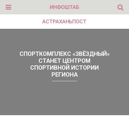
ИНФОШТАБ
АСТРАХАНЬПОСТ
СПОРТКОМПЛЕКС «ЗВЁЗДНЫЙ»
СТАНЕТ ЦЕНТРОМ
СПОРТИВНОЙ ИСТОРИИ
РЕГИОНА