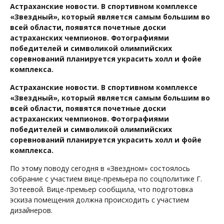
Астраханские новости. В спортивном комплексе
«Звездный», который является самым большим во
всей области, появятся почетные доски
астраханских чемпионов. Фотографиями
победителей и символикой олимпийских
соревнований планируется украсить холл и фойе
комплекса.
Астраханские новости. В спортивном комплексе
«Звездный», который является самым большим во
всей области, появятся почетные доски
астраханских чемпионов. Фотографиями
победителей и символикой олимпийских
соревнований планируется украсить холл и фойе
комплекса.
По этому поводу сегодня в «Звездном» состоялось
собрание с участием вице-премьера по соцполитике Г.
Зотеевой. Вице-премьер сообщила, что подготовка
эскиза помещения должна происходить с участием
дизайнеров.