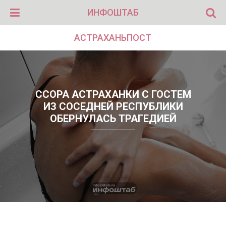
ИНФОШТАБ
АСТРАХАНЬПОСТ
ССОРА АСТРАХАНКИ С ГОСТЕМ
ИЗ СОСЕДНЕЙ РЕСПУБЛИКИ
ОБЕРНУЛАСЬ ТРАГЕДИЕЙ