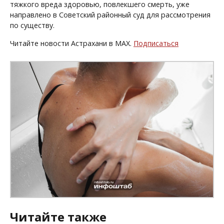
тяжкого вреда здоровью, повлекшего смерть, уже
направлено в Советский районный суд для рассмотрения
по существу.
Читайте новости Астрахани в MAX.
Подписаться
Читайте также