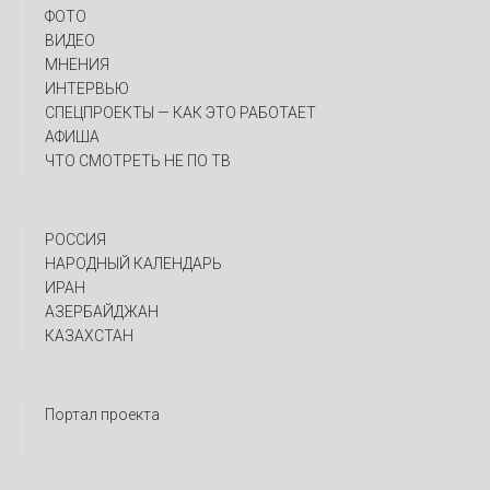
ФОТО
ВИДЕО
МНЕНИЯ
ИНТЕРВЬЮ
CПЕЦПРОЕКТЫ — КАК ЭТО РАБОТАЕТ
АФИША
ЧТО СМОТРЕТЬ НЕ ПО ТВ
РОССИЯ
НАРОДНЫЙ КАЛЕНДАРЬ
ИРАН
АЗЕРБАЙДЖАН
КАЗАХСТАН
Портал проекта