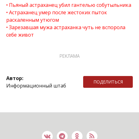
Пьяный астраханец убил гантелью собутыльника
Астраханец умер после жестоких пыток
раскаленным утюгом
Зарезавшая мужа астраханка чуть не вспорола
себе живот
РЕКЛАМА
Автор:
ПОДЕЛИТЬСЯ
Информационный штаб