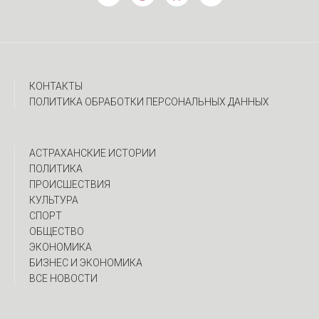
КОНТАКТЫ
ПОЛИТИКА ОБРАБОТКИ ПЕРСОНАЛЬНЫХ ДАННЫХ
АСТРАХАНСКИЕ ИСТОРИИ
ПОЛИТИКА
ПРОИСШЕСТВИЯ
КУЛЬТУРА
СПОРТ
ОБЩЕСТВО
ЭКОНОМИКА
БИЗНЕС И ЭКОНОМИКА
ВСЕ НОВОСТИ