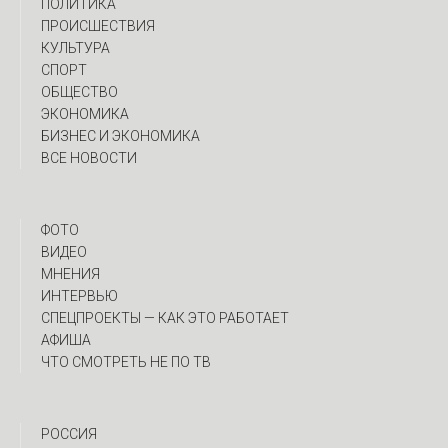
ПОЛИТИКА
ПРОИСШЕСТВИЯ
КУЛЬТУРА
СПОРТ
ОБЩЕСТВО
ЭКОНОМИКА
БИЗНЕС И ЭКОНОМИКА
ВСЕ НОВОСТИ
ФОТО
ВИДЕО
МНЕНИЯ
ИНТЕРВЬЮ
CПЕЦПРОЕКТЫ — КАК ЭТО РАБОТАЕТ
АФИША
ЧТО СМОТРЕТЬ НЕ ПО ТВ
РОССИЯ