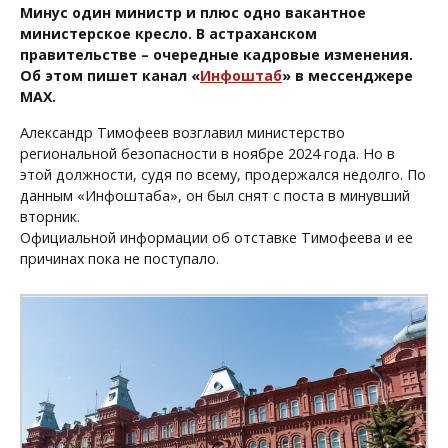
Минус один министр и плюс одно вакантное
министерское кресло. В астраханском
правительстве – очередные кадровые изменения.
Об этом пишет канал «
Инфоштаб
» в мессенджере
МАХ.
Александр Тимофеев возглавил министерство
региональной безопасности в ноябре 2024 года. Но в
этой должности, судя по всему, продержался недолго. По
данным «Инфоштаба», он был снят с поста в минувший
вторник.
Официальной информации об отставке Тимофеева и ее
причинах пока не поступало.