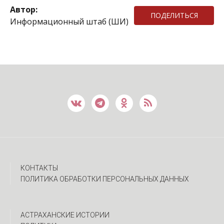
Автор:
ПОДЕЛИТЬСЯ
Информационный штаб (ШИ)
КОНТАКТЫ
ПОЛИТИКА ОБРАБОТКИ ПЕРСОНАЛЬНЫХ ДАННЫХ
АСТРАХАНСКИЕ ИСТОРИИ