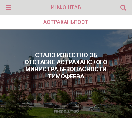
ИНФОШТАБ
АСТРАХАНЬПОСТ
СТАЛО ИЗВЕСТНО ОБ
ОТСТАВКЕ АСТРАХАНСКОГО
МИНИСТРА БЕЗОПАСНОСТИ
ТИМОФЕЕВА