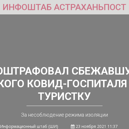
ИНФОШТАБ АСТРАХАНЬПОСТ
ОШТРАФОВАЛ СБЕЖАВШ
КОГО КОВИД-ГОСПИТАЛЯ
ТУРИСТКУ
За несоблюдение режима изоляции
Информационный штаб (ШИ)
23 ноября 2021 11:37