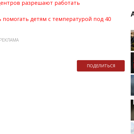
центров разрешают работать
 помогать детям с температурой под 40
РЕКЛАМА
ПОДЕЛИТЬСЯ