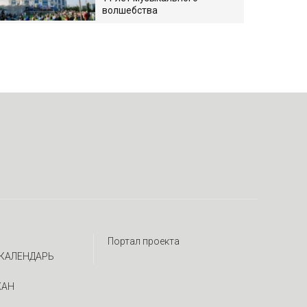
волшебства
Портал проекта
КАЛЕНДАРЬ
ЖАН