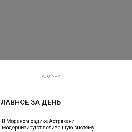
РЕКЛАМА
ГЛАВНОЕ ЗА ДЕНЬ
В Морском садике Астрахани
модернизируют поливочную систему