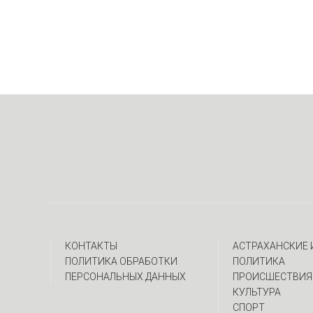
КОНТАКТЫ
АСТРАХАНСКИЕ
ПОЛИТИКА ОБРАБОТКИ
ПОЛИТИКА
ПЕРСОНАЛЬНЫХ ДАННЫХ
ПРОИСШЕСТВИЯ
КУЛЬТУРА
СПОРТ