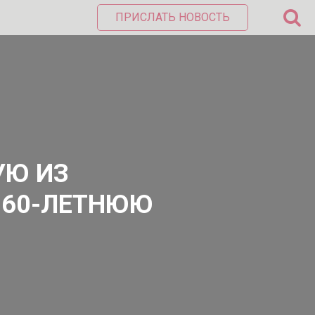
ПРИСЛАТЬ НОВОСТЬ
УЮ ИЗ
 60-ЛЕТНЮЮ