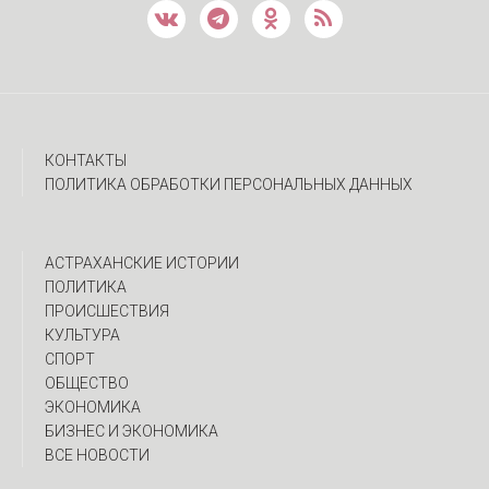
КОНТАКТЫ
ПОЛИТИКА ОБРАБОТКИ ПЕРСОНАЛЬНЫХ ДАННЫХ
АСТРАХАНСКИЕ ИСТОРИИ
ПОЛИТИКА
ПРОИСШЕСТВИЯ
КУЛЬТУРА
СПОРТ
ОБЩЕСТВО
ЭКОНОМИКА
БИЗНЕС И ЭКОНОМИКА
ВСЕ НОВОСТИ