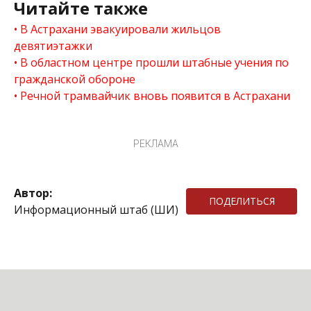
Читайте также
В Астрахани эвакуировали жильцов
девятиэтажки
В областном центре прошли штабные учения по
гражданской обороне
Речной трамвайчик вновь появится в Астрахани
РЕКЛАМА
Автор:
ПОДЕЛИТЬСЯ
Информационный штаб (ШИ)