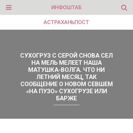
ИНФОШТАБ
АСТРАХАНЬПОСТ
СУХОГРУЗ С СЕРОЙ СНОВА СЕЛ
НА МЕЛЬ МЕЛЕЕТ НАША
МАТУШКА-ВОЛГА. ЧТО НИ
ЛЕТНИЙ МЕСЯЦ, ТАК
СООБЩЕНИЕ О НОВОМ СЕВШЕМ
«НА ПУЗО» СУХОГРУЗЕ ИЛИ
БАРЖЕ