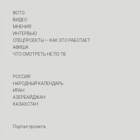
ФОТО
ВИДЕО
МНЕНИЯ
ИНТЕРВЬЮ
CПЕЦПРОЕКТЫ — КАК ЭТО РАБОТАЕТ
АФИША
ЧТО СМОТРЕТЬ НЕ ПО ТВ
РОССИЯ
НАРОДНЫЙ КАЛЕНДАРЬ
ИРАН
АЗЕРБАЙДЖАН
КАЗАХСТАН
Портал проекта