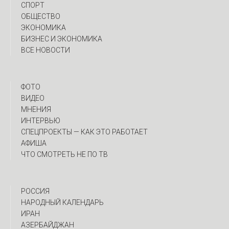
СПОРТ
ОБЩЕСТВО
ЭКОНОМИКА
БИЗНЕС И ЭКОНОМИКА
ВСЕ НОВОСТИ
ФОТО
ВИДЕО
МНЕНИЯ
ИНТЕРВЬЮ
CПЕЦПРОЕКТЫ — КАК ЭТО РАБОТАЕТ
АФИША
ЧТО СМОТРЕТЬ НЕ ПО ТВ
РОССИЯ
НАРОДНЫЙ КАЛЕНДАРЬ
ИРАН
АЗЕРБАЙДЖАН