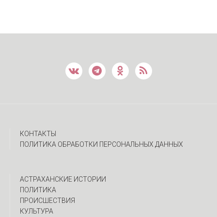
КОНТАКТЫ
ПОЛИТИКА ОБРАБОТКИ ПЕРСОНАЛЬНЫХ ДАННЫХ
АСТРАХАНСКИЕ ИСТОРИИ
ПОЛИТИКА
ПРОИСШЕСТВИЯ
КУЛЬТУРА