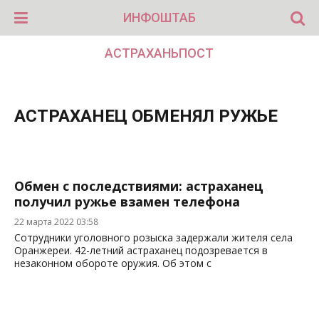
ИНФОШТАБ
АСТРАХАНЬПОСТ
АСТРАХАНЕЦ ОБМЕНЯЛ РУЖЬЕ
Обмен с последствиями: астраханец
получил ружье взамен телефона
22 марта 2022 03:58
Сотрудники уголовного розыска задержали жителя села
Оранжереи. 42-летний астраханец подозревается в
незаконном обороте оружия. Об этом с