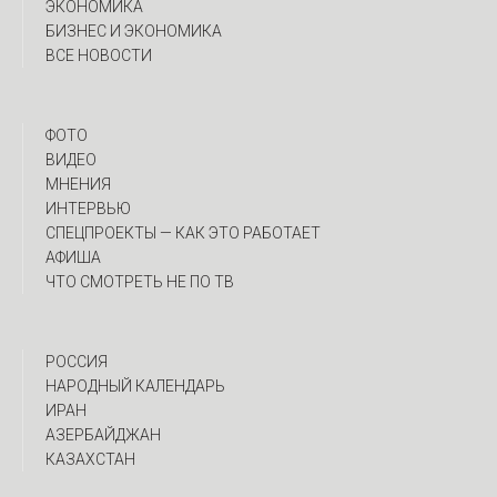
ЭКОНОМИКА
БИЗНЕС И ЭКОНОМИКА
ВСЕ НОВОСТИ
ФОТО
ВИДЕО
МНЕНИЯ
ИНТЕРВЬЮ
CПЕЦПРОЕКТЫ — КАК ЭТО РАБОТАЕТ
АФИША
ЧТО СМОТРЕТЬ НЕ ПО ТВ
РОССИЯ
НАРОДНЫЙ КАЛЕНДАРЬ
ИРАН
АЗЕРБАЙДЖАН
КАЗАХСТАН