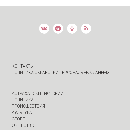
КОНТАКТЫ
ПОЛИТИКА ОБРАБОТКИ ПЕРСОНАЛЬНЫХ ДАННЫХ
АСТРАХАНСКИЕ ИСТОРИИ
ПОЛИТИКА
ПРОИСШЕСТВИЯ
КУЛЬТУРА
СПОРТ
ОБЩЕСТВО