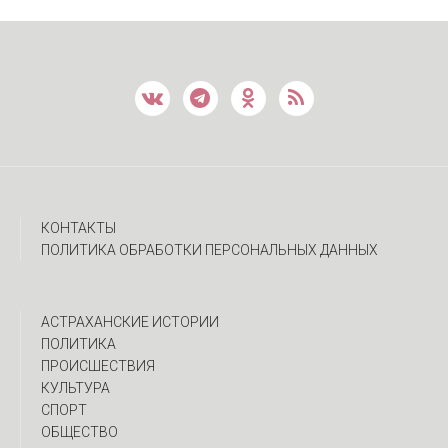
КОНТАКТЫ
ПОЛИТИКА ОБРАБОТКИ ПЕРСОНАЛЬНЫХ ДАННЫХ
АСТРАХАНСКИЕ ИСТОРИИ
ПОЛИТИКА
ПРОИСШЕСТВИЯ
КУЛЬТУРА
СПОРТ
ОБЩЕСТВО