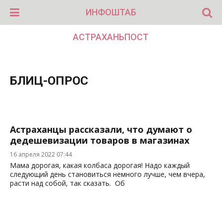
ИНФОШТАБ
АСТРАХАНЬПОСТ
БЛИЦ-ОПРОС
Астраханцы рассказали, что думают о
дедешевизации товаров в магазинах
16 апреля 2022 07:44
Мама дорогая, какая колбаса дорогая! Надо каждый
следующий день становиться немного лучше, чем вчера,
расти над собой, так сказать. Об