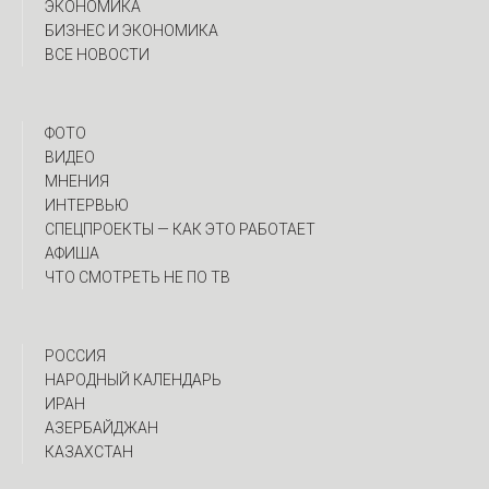
ЭКОНОМИКА
БИЗНЕС И ЭКОНОМИКА
ВСЕ НОВОСТИ
ФОТО
ВИДЕО
МНЕНИЯ
ИНТЕРВЬЮ
CПЕЦПРОЕКТЫ — КАК ЭТО РАБОТАЕТ
АФИША
ЧТО СМОТРЕТЬ НЕ ПО ТВ
РОССИЯ
НАРОДНЫЙ КАЛЕНДАРЬ
ИРАН
АЗЕРБАЙДЖАН
КАЗАХСТАН