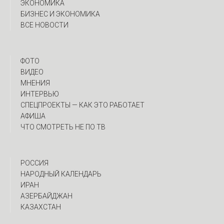
ЭКОНОМИКА
БИЗНЕС И ЭКОНОМИКА
ВСЕ НОВОСТИ
ФОТО
ВИДЕО
МНЕНИЯ
ИНТЕРВЬЮ
CПЕЦПРОЕКТЫ — КАК ЭТО РАБОТАЕТ
АФИША
ЧТО СМОТРЕТЬ НЕ ПО ТВ
РОССИЯ
НАРОДНЫЙ КАЛЕНДАРЬ
ИРАН
АЗЕРБАЙДЖАН
КАЗАХСТАН