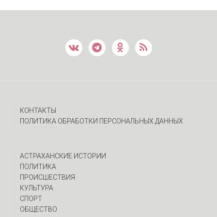
КОНТАКТЫ
ПОЛИТИКА ОБРАБОТКИ ПЕРСОНАЛЬНЫХ ДАННЫХ
АСТРАХАНСКИЕ ИСТОРИИ
ПОЛИТИКА
ПРОИСШЕСТВИЯ
КУЛЬТУРА
СПОРТ
ОБЩЕСТВО