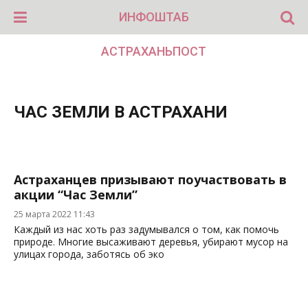
ИНФОШТАБ
АСТРАХАНЬПОСТ
ЧАС ЗЕМЛИ В АСТРАХАНИ
Астраханцев призывают поучаствовать в
акции “Час Земли”
25 марта 2022 11:43
Каждый из нас хоть раз задумывался о том, как помочь
природе. Многие высаживают деревья, убирают мусор на
улицах города, заботясь об эко