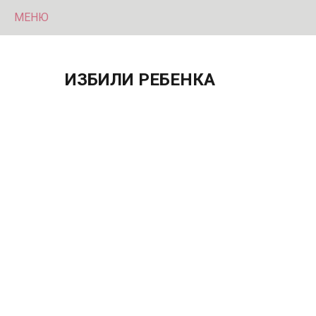
МЕНЮ
ИЗБИЛИ РЕБЕНКА