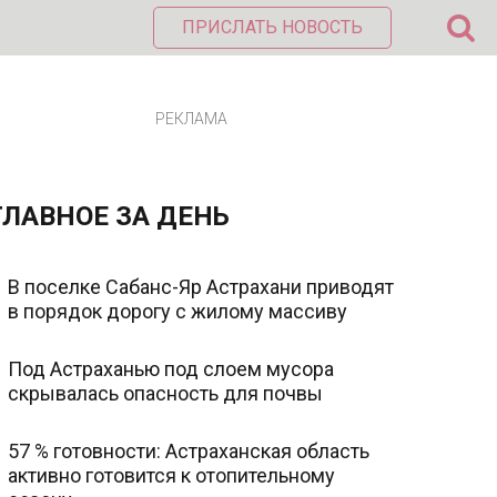
ПРИСЛАТЬ НОВОСТЬ
РЕКЛАМА
ГЛАВНОЕ ЗА ДЕНЬ
В поселке Сабанс-Яр Астрахани приводят
в порядок дорогу с жилому массиву
Под Астраханью под слоем мусора
скрывалась опасность для почвы
57 % готовности: Астраханская область
активно готовится к отопительному