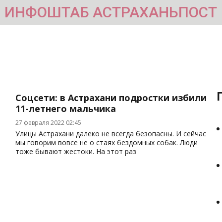
ИНФОШТАБ АСТРАХАНЬПОСТ
Соцсети: в Астрахани подростки избили
11-летнего мальчика
27 февраля 2022 02:45
Улицы Астрахани далеко не всегда безопасны. И сейчас
мы говорим вовсе не о стаях бездомных собак. Люди
тоже бывают жестоки. На этот раз