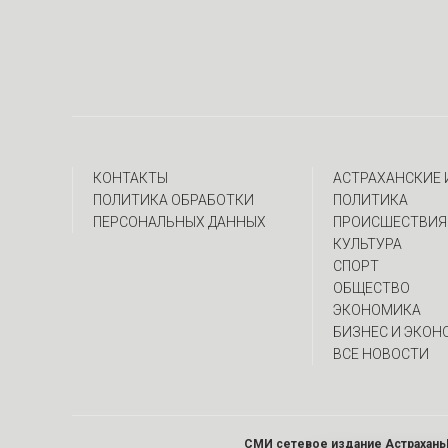
КОНТАКТЫ
АСТРАХАНСКИЕ
ПОЛИТИКА ОБРАБОТКИ
ПОЛИТИКА
ПЕРСОНАЛЬНЫХ ДАННЫХ
ПРОИСШЕСТВИЯ
КУЛЬТУРА
СПОРТ
ОБЩЕСТВО
ЭКОНОМИКА
БИЗНЕС И ЭКОН
ВСЕ НОВОСТИ
СМИ сетевое издание Астрахань