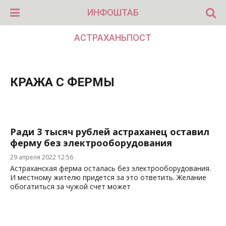
ИНФОШТАБ
АСТРАХАНЬПОСТ
КРАЖА С ФЕРМЫ
Ради 3 тысяч рублей астраханец оставил
ферму без электрооборудования
29 апреля 2022 12:56
Астраханская ферма осталась без электрооборудования.
И местному жителю придется за это ответить. Желание
обогатиться за чужой счет может