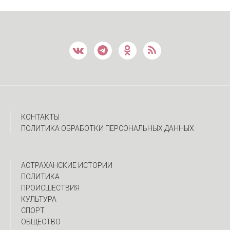
КОНТАКТЫ
ПОЛИТИКА ОБРАБОТКИ ПЕРСОНАЛЬНЫХ ДАННЫХ
АСТРАХАНСКИЕ ИСТОРИИ
ПОЛИТИКА
ПРОИСШЕСТВИЯ
КУЛЬТУРА
СПОРТ
ОБЩЕСТВО