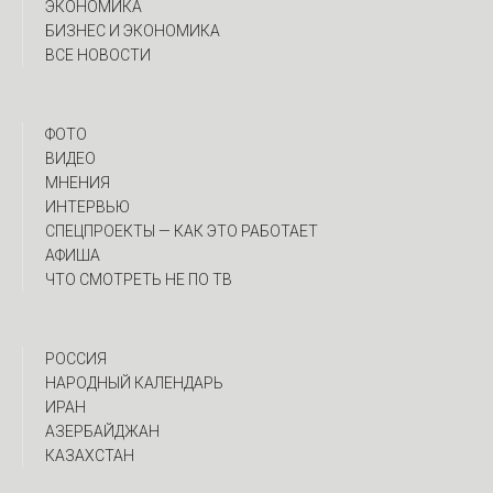
ЭКОНОМИКА
БИЗНЕС И ЭКОНОМИКА
ВСЕ НОВОСТИ
ФОТО
ВИДЕО
МНЕНИЯ
ИНТЕРВЬЮ
CПЕЦПРОЕКТЫ — КАК ЭТО РАБОТАЕТ
АФИША
ЧТО СМОТРЕТЬ НЕ ПО ТВ
РОССИЯ
НАРОДНЫЙ КАЛЕНДАРЬ
ИРАН
АЗЕРБАЙДЖАН
КАЗАХСТАН