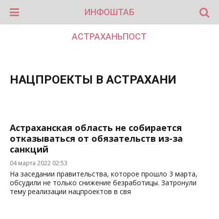
ИНФОШТАБ
АСТРАХАНЬПОСТ
НАЦПРОЕКТЫ В АСТРАХАНИ
Астраханская область не собирается
отказываться от обязательств из-за
санкций
04 марта 2022 02:53
На заседании правительства, которое прошло 3 марта,
обсудили не только снижение безработицы. Затронули
тему реализации нацпроектов в свя