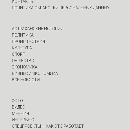
КОНТАКТЫ
ПОЛИТИКА ОБРАБОТКИ ПЕРСОНАЛЬНЫХ ДАННЫХ
АСТРАХАНСКИЕ ИСТОРИИ
ПОЛИТИКА
ПРОИСШЕСТВИЯ
КУЛЬТУРА
СПОРТ
ОБЩЕСТВО
ЭКОНОМИКА
БИЗНЕС И ЭКОНОМИКА
ВСЕ НОВОСТИ
ФОТО
ВИДЕО
МНЕНИЯ
ИНТЕРВЬЮ
CПЕЦПРОЕКТЫ — КАК ЭТО РАБОТАЕТ