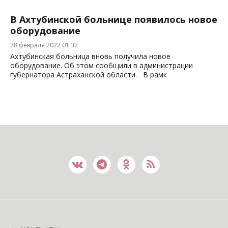
В Ахтубинской больнице появилось новое
оборудование
28 февраля 2022 01:32
Ахтубинская больница вновь получила новое
оборудование. Об этом сообщили в администрации
губернатора Астраханской области. В рамк