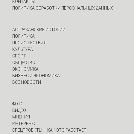
КОНТАКТЫ
ПОЛИТИКА ОБРАБОТКИ ПЕРСОНАЛЬНЫХ ДАННЫХ
АСТРАХАНСКИЕ ИСТОРИИ
ПОЛИТИКА
ПРОИСШЕСТВИЯ
КУЛЬТУРА
СПОРТ
ОБЩЕСТВО
ЭКОНОМИКА
БИЗНЕС И ЭКОНОМИКА
ВСЕ НОВОСТИ
ФОТО
ВИДЕО
МНЕНИЯ
ИНТЕРВЬЮ
CПЕЦПРОЕКТЫ — КАК ЭТО РАБОТАЕТ