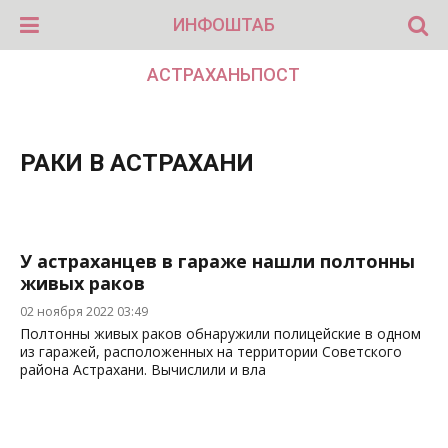
ИНФОШТАБ
АСТРАХАНЬПОСТ
РАКИ В АСТРАХАНИ
У астраханцев в гараже нашли полтонны
живых раков
02 ноября 2022 03:49
Полтонны живых раков обнаружили полицейские в одном
из гаражей, расположенных на территории Советского
района Астрахани. Вычислили и вла