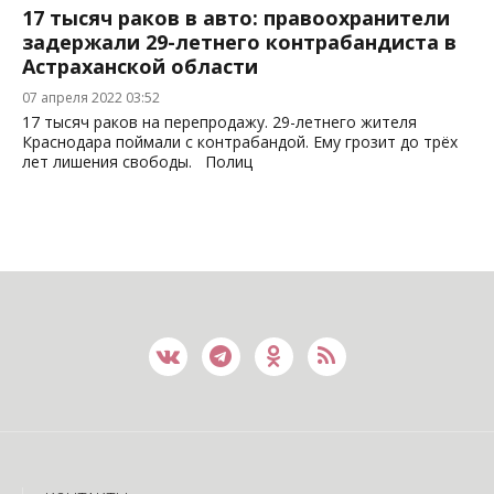
17 тысяч раков в авто: правоохранители
задержали 29-летнего контрабандиста в
Астраханской области
07 апреля 2022 03:52
17 тысяч раков на перепродажу. 29-летнего жителя
Краснодара поймали с контрабандой. Ему грозит до трёх
лет лишения свободы. Полиц