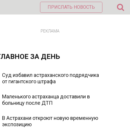
ПРИСЛАТЬ НОВОСТЬ
РЕКЛАМА
ГЛАВНОЕ ЗА ДЕНЬ
Суд избавил астраханского подрядчика
от гигантского штрафа
Маленького астраханца доставили в
больницу после ДТП
В Астрахани откроют новую временную
экспозицию