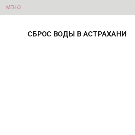
МЕНЮ
СБРОС ВОДЫ В АСТРАХАНИ