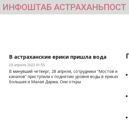
ИНФОШТАБ АСТРАХАНЬПОСТ
В астраханские ерики пришла вода
29 апреля 2022 01:55
В минувший четверг, 28 апреля, сотрудники “Мостов и
каналов” приступили к поднятию уровня воды в ериках
Большая и Малая Дарма. Они откры