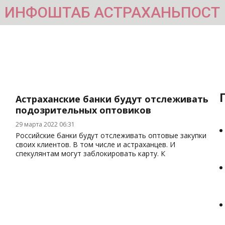
ИНФОШТАБ АСТРАХАНЬПОСТ
Астраханские банки будут отслеживать
подозрительных оптовиков
29 марта 2022 06:31
Российские банки будут отслеживать оптовые закупки
своих клиентов. В том числе и астраханцев. И
спекулянтам могут заблокировать карту. К