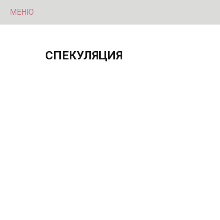
МЕНЮ
СПЕКУЛЯЦИЯ