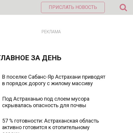
ПРИСЛАТЬ НОВОСТЬ
РЕКЛАМА
ГЛАВНОЕ ЗА ДЕНЬ
В поселке Сабанс-Яр Астрахани приводят
в порядок дорогу с жилому массиву
Под Астраханью под слоем мусора
скрывалась опасность для почвы
57 % готовности: Астраханская область
активно готовится к отопительному