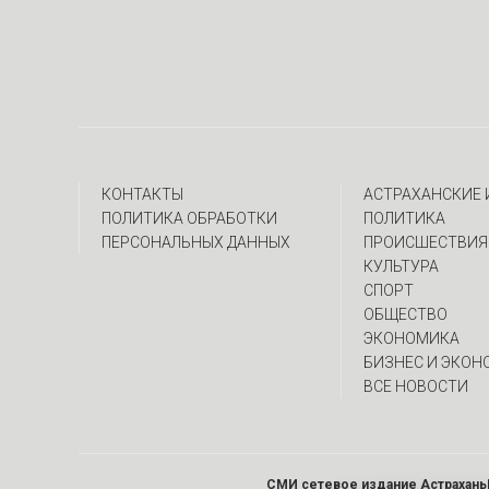
КОНТАКТЫ
АСТРАХАНСКИЕ
ПОЛИТИКА ОБРАБОТКИ
ПОЛИТИКА
ПЕРСОНАЛЬНЫХ ДАННЫХ
ПРОИСШЕСТВИЯ
КУЛЬТУРА
СПОРТ
ОБЩЕСТВО
ЭКОНОМИКА
БИЗНЕС И ЭКОН
ВСЕ НОВОСТИ
СМИ сетевое издание Астрахань