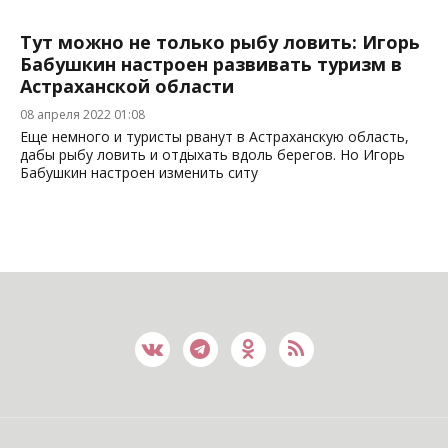
Тут можно не только рыбу ловить: Игорь
Бабушкин настроен развивать туризм в
Астраханской области
08 апреля 2022 01:08
Еще немного и туристы рванут в Астраханскую область,
дабы рыбу ловить и отдыхать вдоль берегов. Но Игорь
Бабушкин настроен изменить ситу