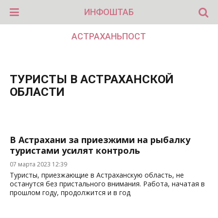
ИНФОШТАБ
АСТРАХАНЬПОСТ
ТУРИСТЫ В АСТРАХАНСКОЙ
ОБЛАСТИ
В Астрахани за приезжими на рыбалку
туристами усилят контроль
07 марта 2023 12:39
Туристы, приезжающие в Астраханскую область, не
останутся без пристального внимания. Работа, начатая в
прошлом году, продолжится и в год