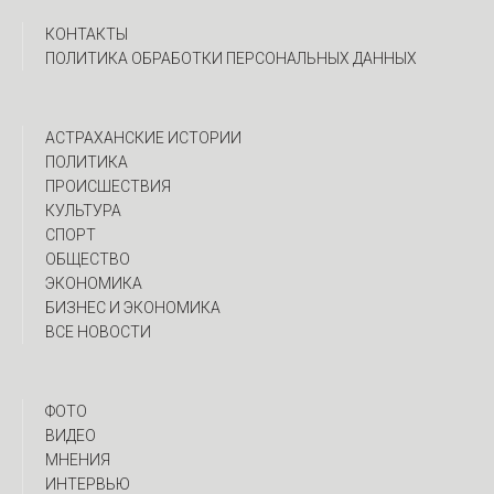
КОНТАКТЫ
ПОЛИТИКА ОБРАБОТКИ ПЕРСОНАЛЬНЫХ ДАННЫХ
АСТРАХАНСКИЕ ИСТОРИИ
ПОЛИТИКА
ПРОИСШЕСТВИЯ
КУЛЬТУРА
СПОРТ
ОБЩЕСТВО
ЭКОНОМИКА
БИЗНЕС И ЭКОНОМИКА
ВСЕ НОВОСТИ
ФОТО
ВИДЕО
МНЕНИЯ
ИНТЕРВЬЮ