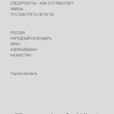
CПЕЦПРОЕКТЫ — КАК ЭТО РАБОТАЕТ
АФИША
ЧТО СМОТРЕТЬ НЕ ПО ТВ
РОССИЯ
НАРОДНЫЙ КАЛЕНДАРЬ
ИРАН
АЗЕРБАЙДЖАН
КАЗАХСТАН
Портал проекта