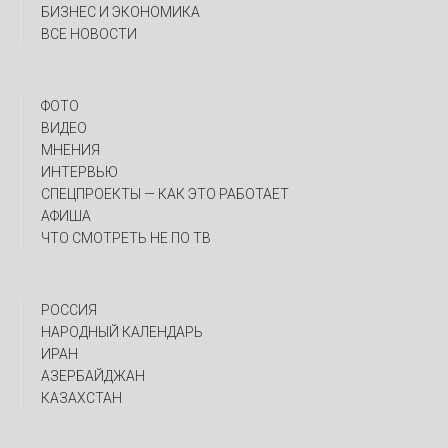
БИЗНЕС И ЭКОНОМИКА
ВСЕ НОВОСТИ
ФОТО
ВИДЕО
МНЕНИЯ
ИНТЕРВЬЮ
CПЕЦПРОЕКТЫ — КАК ЭТО РАБОТАЕТ
АФИША
ЧТО СМОТРЕТЬ НЕ ПО ТВ
РОССИЯ
НАРОДНЫЙ КАЛЕНДАРЬ
ИРАН
АЗЕРБАЙДЖАН
КАЗАХСТАН