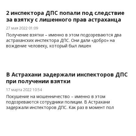
2 инспектора ДПС попали под следствие
за взятку с лишенного прав астраханца
27 мая 2022 01:09
Получение взятки – именно в этом подозреваются два
астраханских инспектора ДПС. Они дали «добро» на
вождение человеку, который был лишен
В Астрахани задержали инспекторов ДПС
при получении взятки
17 марта 2022 10:54
Покушение на мошенничество – именно в этом
подозреваются сотрудники полиции. В Астрахани
задержали инспекторов ДПС. Как раз в момент пол