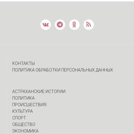
КОНТАКТЫ
ПОЛИТИКА ОБРАБОТКИ ПЕРСОНАЛЬНЫХ ДАННЫХ
АСТРАХАНСКИЕ ИСТОРИИ
ПОЛИТИКА
ПРОИСШЕСТВИЯ
КУЛЬТУРА
СПОРТ
ОБЩЕСТВО
ЭКОНОМИКА