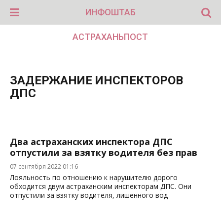
ИНФОШТАБ
АСТРАХАНЬПОСТ
ЗАДЕРЖАНИЕ ИНСПЕКТОРОВ
ДПС
Два астраханских инспектора ДПС
отпустили за взятку водителя без прав
07 сентября 2022 01:16
Лояльность по отношению к нарушителю дорого
обходится двум астраханским инспекторам ДПС. Они
отпустили за взятку водителя, лишенного вод