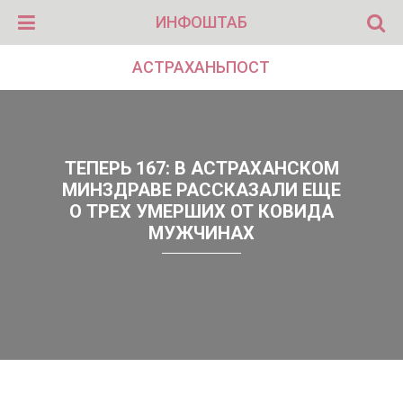
ИНФОШТАБ
АСТРАХАНЬПОСТ
ТЕПЕРЬ 167: В АСТРАХАНСКОМ
МИНЗДРАВЕ РАССКАЗАЛИ ЕЩЕ
О ТРЕХ УМЕРШИХ ОТ КОВИДА
МУЖЧИНАХ