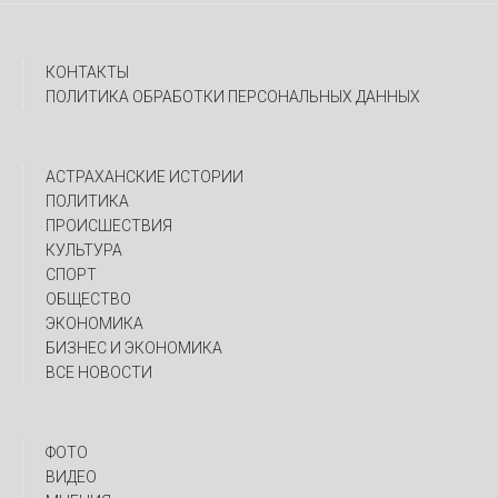
КОНТАКТЫ
ПОЛИТИКА ОБРАБОТКИ ПЕРСОНАЛЬНЫХ ДАННЫХ
АСТРАХАНСКИЕ ИСТОРИИ
ПОЛИТИКА
ПРОИСШЕСТВИЯ
КУЛЬТУРА
СПОРТ
ОБЩЕСТВО
ЭКОНОМИКА
БИЗНЕС И ЭКОНОМИКА
ВСЕ НОВОСТИ
ФОТО
ВИДЕО