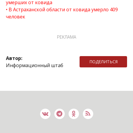
умерших от ковида
В Астраханской области от ковида умерло 409
человек
РЕКЛАМА
Автор:
ПОДЕЛИТЬСЯ
Информационный штаб