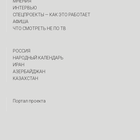
МНЕНИЯ
ИНТЕРВЬЮ
CПЕЦПРОЕКТЫ — КАК ЭТО РАБОТАЕТ
АФИША
ЧТО СМОТРЕТЬ НЕ ПО ТВ
РОССИЯ
НАРОДНЫЙ КАЛЕНДАРЬ
ИРАН
АЗЕРБАЙДЖАН
КАЗАХСТАН
Портал проекта