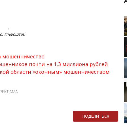
о: Инфоштаб
за мошенничество
ошенников почти на 1,3 миллиона рублей
ской области «оконным» мошенничеством
РЕКЛАМА
ПОДЕЛИТЬСЯ