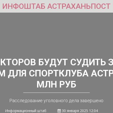
ИНФОШТАБ АСТРАХАНЬПОСТ
ЕКТОРОВ БУДУТ СУДИТЬ З
М ДЛЯ СПОРТКЛУБА АСТР
МЛН РУБ
Расследование уголовного дела завершено
Информационный штаб
30 января 2025 12:04