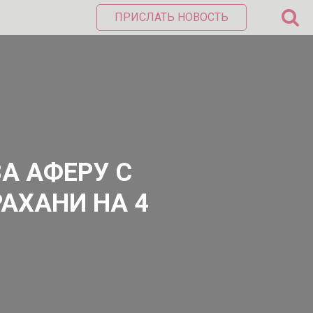
ПРИСЛАТЬ НОВОСТЬ
А АФЕРУ С
АХАНИ НА 4