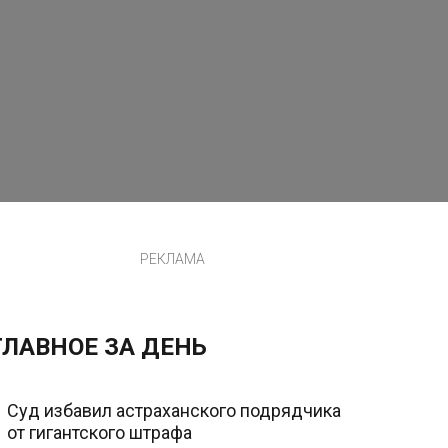
РЕКЛАМА
ГЛАВНОЕ ЗА ДЕНЬ
Суд избавил астраханского подрядчика
от гигантского штрафа