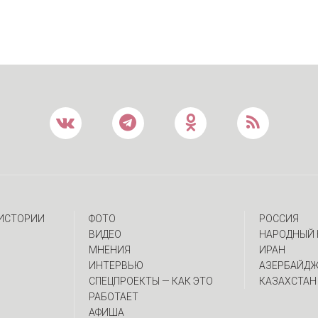
 ИСТОРИИ
ФОТО
РОССИЯ
ВИДЕО
НАРОДНЫЙ 
МНЕНИЯ
ИРАН
ИНТЕРВЬЮ
АЗЕРБАЙД
CПЕЦПРОЕКТЫ — КАК ЭТО
КАЗАХСТАН
РАБОТАЕТ
АФИША