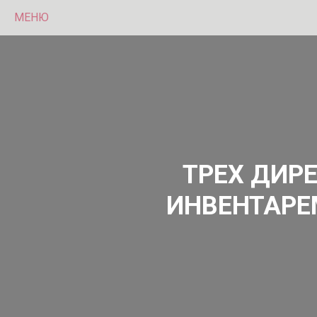
МЕНЮ
ТРЕХ ДИР
ИНВЕНТАРЕ