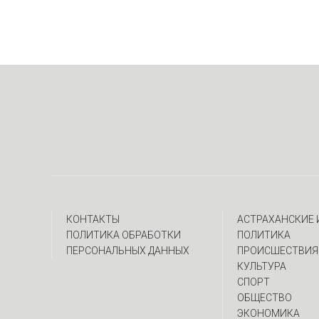
КОНТАКТЫ
АСТРАХАНСКИЕ
ПОЛИТИКА ОБРАБОТКИ
ПОЛИТИКА
ПЕРСОНАЛЬНЫХ ДАННЫХ
ПРОИСШЕСТВИЯ
КУЛЬТУРА
СПОРТ
ОБЩЕСТВО
ЭКОНОМИКА