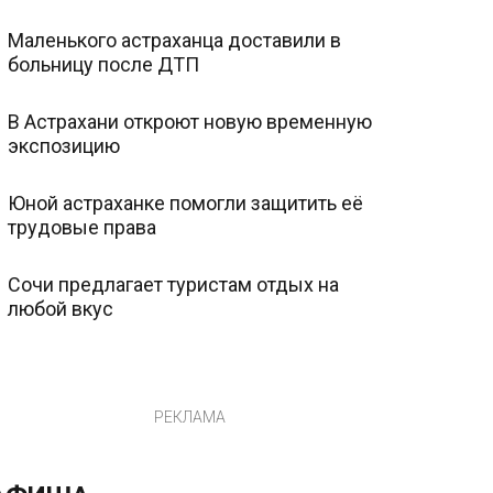
Маленького астраханца доставили в
больницу после ДТП
В Астрахани откроют новую временную
экспозицию
Юной астраханке помогли защитить её
трудовые права
Сочи предлагает туристам отдых на
любой вкус
РЕКЛАМА