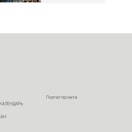
Портал проекта
КАЛЕНДАРЬ
ЖАН