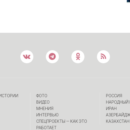
 ИСТОРИИ
ФОТО
РОССИЯ
ВИДЕО
НАРОДНЫЙ 
МНЕНИЯ
ИРАН
ИНТЕРВЬЮ
АЗЕРБАЙД
CПЕЦПРОЕКТЫ — КАК ЭТО
КАЗАХСТАН
РАБОТАЕТ