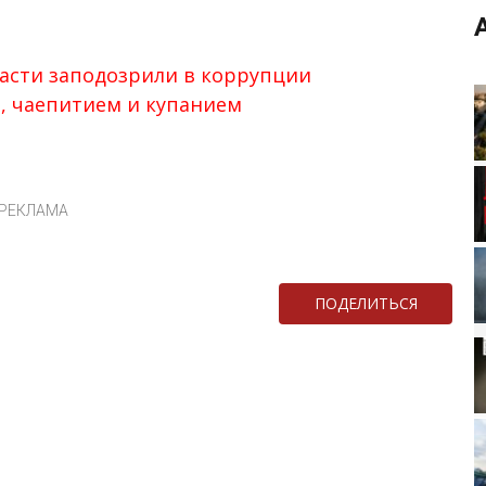
асти заподозрили в коррупции
, чаепитием и купанием
РЕКЛАМА
ПОДЕЛИТЬСЯ