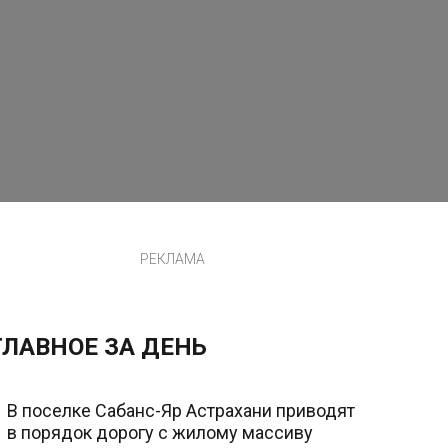
РЕКЛАМА
ГЛАВНОЕ ЗА ДЕНЬ
В поселке Сабанс-Яр Астрахани приводят
в порядок дорогу с жилому массиву