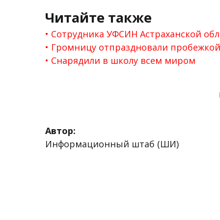
Читайте также
Сотрудника УФСИН Астраханской обл
Громницу отпраздновали пробежкой
Снарядили в школу всем миром
Автор:
Информационный штаб (ШИ)