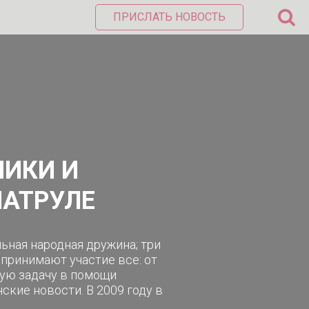
ПРИСЛАТЬ НОВОСТЬ
НИКИ И
ПАТРУЛЕ
ьная народная дружина; три
принимают участие все: от
ную задачу в помощи
кие новости. В 2009 году в