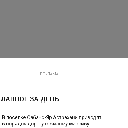
РЕКЛАМА
ГЛАВНОЕ ЗА ДЕНЬ
В поселке Сабанс-Яр Астрахани приводят
в порядок дорогу с жилому массиву