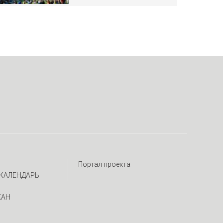
Портал проекта
КАЛЕНДАРЬ
ЖАН