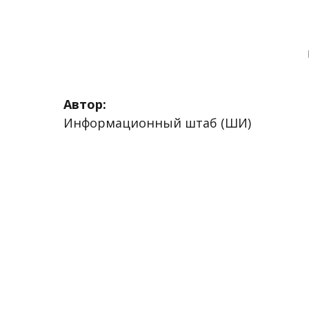
Автор:
Информационный штаб (ШИ)