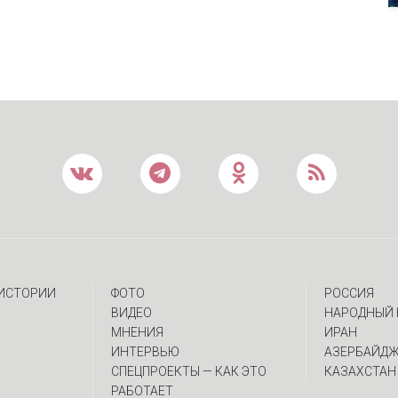
 ИСТОРИИ
ФОТО
РОССИЯ
ВИДЕО
НАРОДНЫЙ 
МНЕНИЯ
ИРАН
ИНТЕРВЬЮ
АЗЕРБАЙД
CПЕЦПРОЕКТЫ — КАК ЭТО
КАЗАХСТАН
РАБОТАЕТ