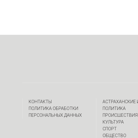
КОНТАКТЫ
АСТРАХАНСКИЕ
ПОЛИТИКА ОБРАБОТКИ
ПОЛИТИКА
ПЕРСОНАЛЬНЫХ ДАННЫХ
ПРОИСШЕСТВИЯ
КУЛЬТУРА
СПОРТ
ОБЩЕСТВО