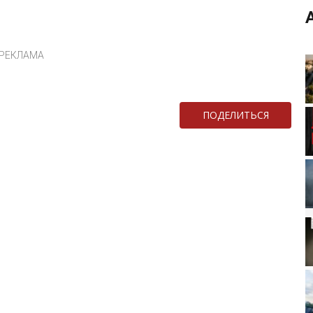
РЕКЛАМА
ПОДЕЛИТЬСЯ